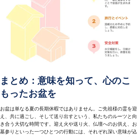
まとめ：意味を知って、心のこ
もったお盆を
お盆は単なる夏の長期休暇ではありません。ご先祖様の霊を迎
え、共に過ごし、そして送り出すという、私たちのルーツと向
き合う大切な時間です。迎え火や送り火、仏壇へのお供え、お
墓参りといった一つひとつの行動には、それぞれ深い意味が込