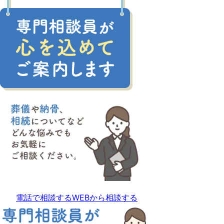
電話で相談する
WEBから相談する