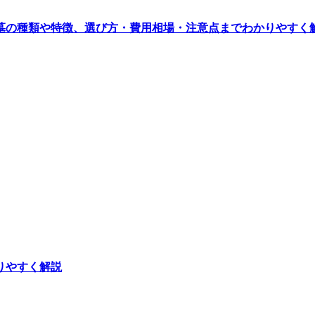
墓の種類や特徴、選び方・費用相場・注意点までわかりやすく
りやすく解説