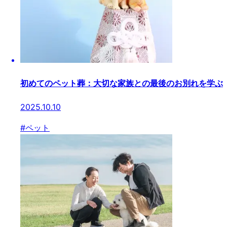
初めてのペット葬：大切な家族との最後のお別れを学ぶ
2025.10.10
#
ペット