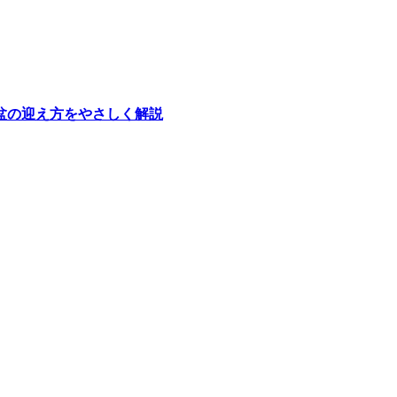
盆の迎え方をやさしく解説