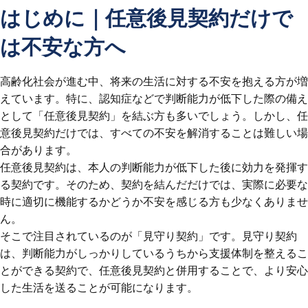
はじめに｜任意後見契約だけで
は不安な方へ
高齢化社会が進む中、将来の生活に対する不安を抱える方が増
えています。特に、認知症などで判断能力が低下した際の備え
として「任意後見契約」を結ぶ方も多いでしょう。しかし、任
意後見契約だけでは、すべての不安を解消することは難しい場
合があります。
任意後見契約は、本人の判断能力が低下した後に効力を発揮す
る契約です。そのため、契約を結んだだけでは、実際に必要な
時に適切に機能するかどうか不安を感じる方も少なくありませ
ん。
そこで注目されているのが「見守り契約」です。見守り契約
は、判断能力がしっかりしているうちから支援体制を整えるこ
とができる契約で、任意後見契約と併用することで、より安心
した生活を送ることが可能になります。