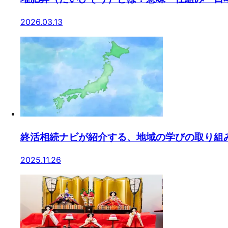
2026.03.13
終活相続ナビが紹介する、地域の学びの取り組
2025.11.26