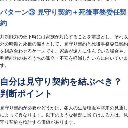
パターン③ 見守り契約＋死後事務委任契
約
判断能力の低下時には家族が対応することを前提とし、それ以
外の時期と死後の備えとして、見守り契約と死後事務委任契約
を組み合わせるケースです。家族が遠方に住んでいる場合や、
判断能力のあるうちの孤立・不安を軽減したい方に向いていま
す。
自分は見守り契約を結ぶべき？
判断ポイント
見守り契約が必要かどうかは、各人の生活環境や将来の見通し
によって異なります。以下のような状況に当てはまる方は、見
守り契約を検討する価値があります。