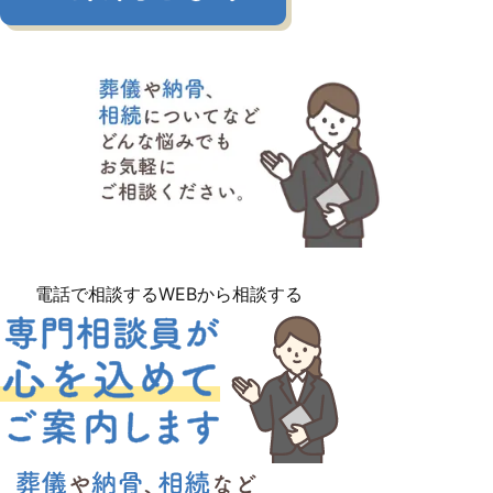
電話で相談する
WEBから相談する