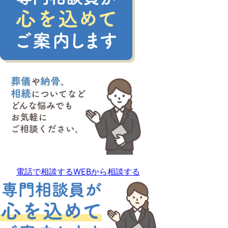
電話で相談する
WEBから相談する