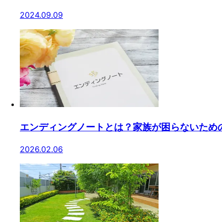
2024.09.09
エンディングノートとは？家族が困らないため
2026.02.06