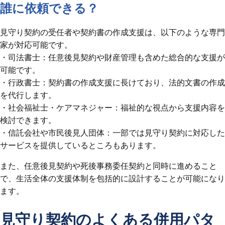
誰に依頼できる？
見守り契約の受任者や契約書の作成支援は、以下のような専門
家が対応可能です。
・司法書士：任意後見契約や財産管理も含めた総合的な支援が
可能です。
・行政書士：契約書の作成支援に長けており、法的文書の作成
を代行します。
・社会福祉士・ケアマネジャー：福祉的な視点から支援内容を
検討できます。
・信託会社や市民後見人団体：一部では見守り契約に対応した
サービスを提供しているところもあります。
また、任意後見契約や死後事務委任契約と同時に進めること
で、生活全体の支援体制を包括的に設計することが可能になり
ます。
見守り契約のよくある併用パタ