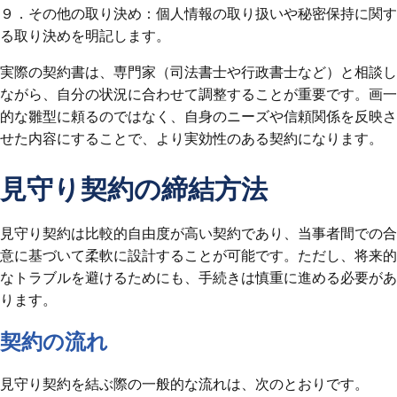
９．その他の取り決め：個人情報の取り扱いや秘密保持に関す
る取り決めを明記します。
実際の契約書は、専門家（司法書士や行政書士など）と相談し
ながら、自分の状況に合わせて調整することが重要です。画一
的な雛型に頼るのではなく、自身のニーズや信頼関係を反映さ
せた内容にすることで、より実効性のある契約になります。
見守り契約の締結方法
見守り契約は比較的自由度が高い契約であり、当事者間での合
意に基づいて柔軟に設計することが可能です。ただし、将来的
なトラブルを避けるためにも、手続きは慎重に進める必要があ
ります。
契約の流れ
見守り契約を結ぶ際の一般的な流れは、次のとおりです。