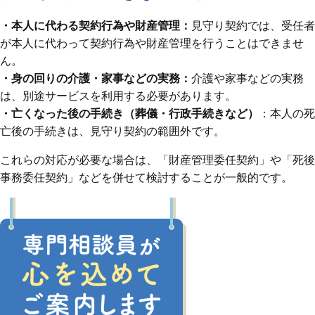
・本人に代わる契約行為や財産管理：
見守り契約では、受任者
が本人に代わって契約行為や財産管理を行うことはできませ
ん。
・身の回りの介護・家事などの実務：
介護や家事などの実務
は、別途サービスを利用する必要があります。
・亡くなった後の手続き（葬儀・行政手続きなど）
：本人の死
亡後の手続きは、見守り契約の範囲外です。
これらの対応が必要な場合は、「財産管理委任契約」や「死後
事務委任契約」などを併せて検討することが一般的です。