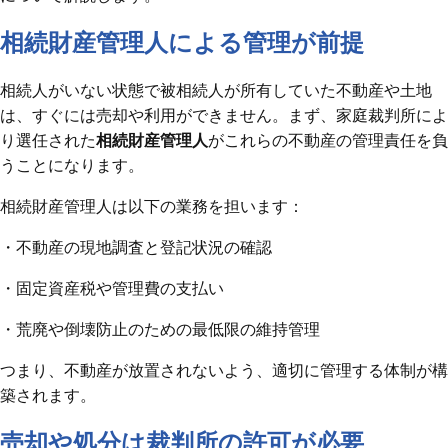
相続財産管理人による管理が前提
相続人がいない状態で被相続人が所有していた不動産や土地
は、すぐには売却や利用ができません。まず、家庭裁判所によ
り選任された
相続財産管理人
がこれらの不動産の管理責任を負
うことになります。
相続財産管理人は以下の業務を担います：
・不動産の現地調査と登記状況の確認
・固定資産税や管理費の支払い
・荒廃や倒壊防止のための最低限の維持管理
つまり、不動産が放置されないよう、適切に管理する体制が構
築されます。
売却や処分は裁判所の許可が必要