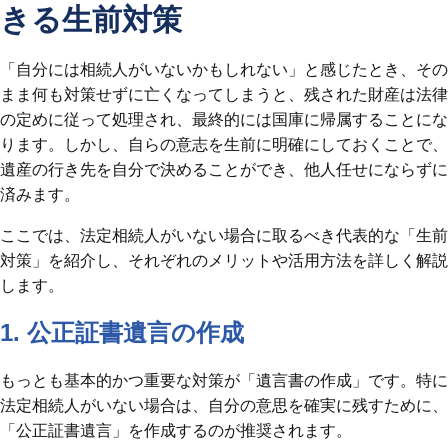
きる生前対策
「自分には相続人がいないかもしれない」と感じたとき、その
まま何も対策せずに亡くなってしまうと、残された財産は法律
の定めに従って処理され、最終的には国庫に帰属することにな
ります。しかし、自らの意志を生前に明確にしておくことで、
遺産の行き先を自分で決めることができ、他人任せにならずに
済みます。
ここでは、法定相続人がいない場合に取るべき代表的な「生前
対策」を紹介し、それぞれのメリットや活用方法を詳しく解説
します。
1. 公正証書遺言の作成
もっとも基本的かつ重要な対策が「遺言書の作成」です。特に
法定相続人がいない場合は、自分の意思を確実に残すために、
「公正証書遺言」を作成するのが推奨されます。