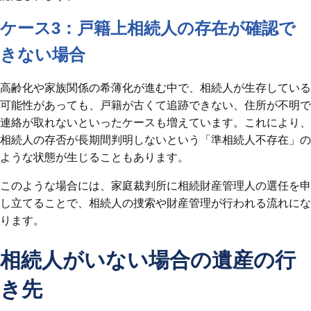
ケース3：戸籍上相続人の存在が確認で
きない場合
高齢化や家族関係の希薄化が進む中で、相続人が生存している
可能性があっても、戸籍が古くて追跡できない、住所が不明で
連絡が取れないといったケースも増えています。これにより、
相続人の存否が長期間判明しないという「準相続人不存在」の
ような状態が生じることもあります。
このような場合には、家庭裁判所に相続財産管理人の選任を申
し立てることで、相続人の捜索や財産管理が行われる流れにな
ります。
相続人がいない場合の遺産の行
き先