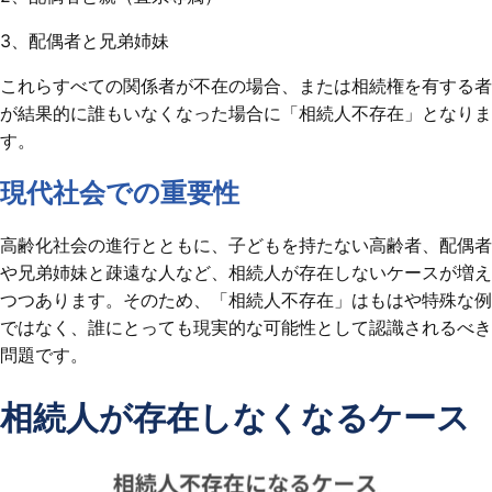
3、配偶者と兄弟姉妹
これらすべての関係者が不在の場合、または相続権を有する者
が結果的に誰もいなくなった場合に「相続人不存在」となりま
す。
現代社会での重要性
高齢化社会の進行とともに、子どもを持たない高齢者、配偶者
や兄弟姉妹と疎遠な人など、相続人が存在しないケースが増え
つつあります。そのため、「相続人不存在」はもはや特殊な例
ではなく、誰にとっても現実的な可能性として認識されるべき
問題です。
相続人が存在しなくなるケース