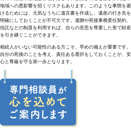
地域への悪影響を招くリスクもあります。このような事態を避
けるためには、元気なうちに遺言書を作成し、遺産の行き先を
明確にしておくことが不可欠です。遺贈や死後事務委任契約、
信託などの制度を利用すれば、自らの意思を尊重した形で財産
を引き継ぐことができます。
相続人がいない可能性のある方こそ、早めの備えが重要です。
自分の死後のことを考え、責任ある選択をしておくことが、安
心と尊厳を守る第一歩となります。