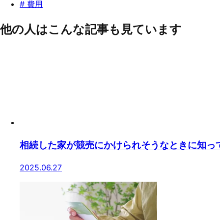
#
費用
他の人はこんな記事も見ています
相続した家が競売にかけられそうなときに知っ
2025.06.27