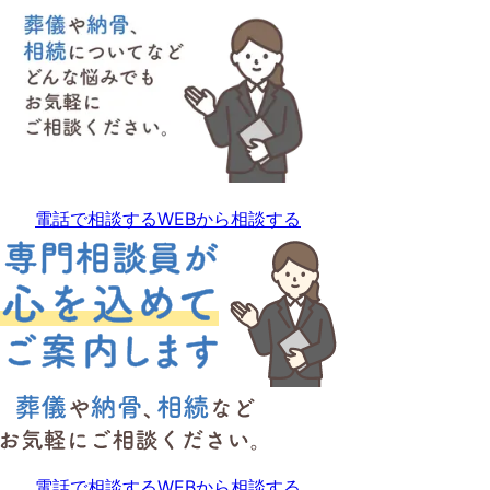
電話で相談する
WEBから相談する
電話で相談する
WEBから相談する