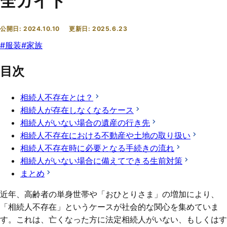
全ガイド
公開日:
2024.10.10
更新日:
2025.6.23
#
服装
#
家族
目次
相続人不存在とは？
相続人が存在しなくなるケース
相続人がいない場合の遺産の行き先
相続人不存在における不動産や土地の取り扱い
相続人不存在時に必要となる手続きの流れ
相続人がいない場合に備えてできる生前対策
まとめ
近年、高齢者の単身世帯や「おひとりさま」の増加により、
「相続人不存在」というケースが社会的な関心を集めていま
す。これは、亡くなった方に法定相続人がいない、もしくはす