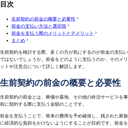
目次
生前契約の前金の概要と必要性
前金の支払い方法と選択肢
前金を支払う際のメリットとデメリット
まとめ
生前契約を検討する際、多くの方が気にするのが前金の支払い
ではないでしょうか。前金をどのように支払うのか、そのメリ
ットや注意点について詳しく解説します。
生前契約の前金の概要と必要性
生前契約の前金とは、葬儀や墓地、その他の終活サービスを事
前に契約する際に支払う金額のことです。
前金を支払うことで、将来の費用を予め確保し、残された家族
に経済的な負担をかけないようにすることが目的です。前金を