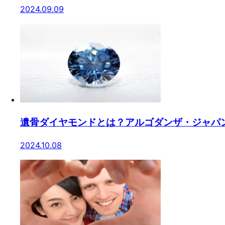
2024.09.09
遺骨ダイヤモンドとは？アルゴダンザ・ジャパ
2024.10.08