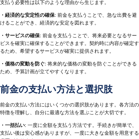
支払う必要性は以下のような理由から生じます。
・経済的な安定性の確保
: 前金を支払うことで、急な出費を避
けることができ、経済的な安定を図れます。
・サービスの確保
: 前金を支払うことで、将来必要となるサー
ビスを確実に確保することができます。契約時に内容が確定す
るため、希望するサービスが確実に提供されます。
・価格の変動を防ぐ
: 将来的な価格の変動を防ぐことができる
ため、予算計画が立てやすくなります。
前金の支払い方法と選択肢
前金の支払い方法にはいくつかの選択肢があります。各方法の
特徴を理解し、自分に最適な方法を選ぶことが大切です。
・一括払い
: 一度に全額を支払う方法です。手続きが簡単で、
支払い後は安心感がありますが、一度に大きな金額を用意する