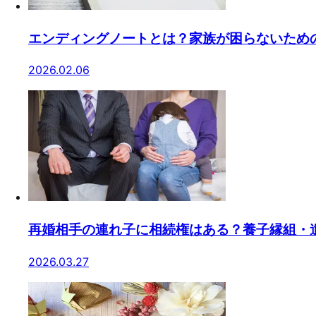
エンディングノートとは？家族が困らないため
2026.02.06
再婚相手の連れ子に相続権はある？養子縁組・
2026.03.27