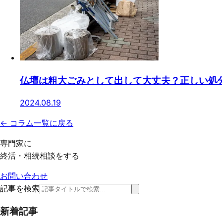
仏壇は粗大ごみとして出して大丈夫？正しい処
2024.08.19
← コラム一覧に戻る
専門家に
終活・相続相談をする
お問い合わせ
記事を検索
新着記事