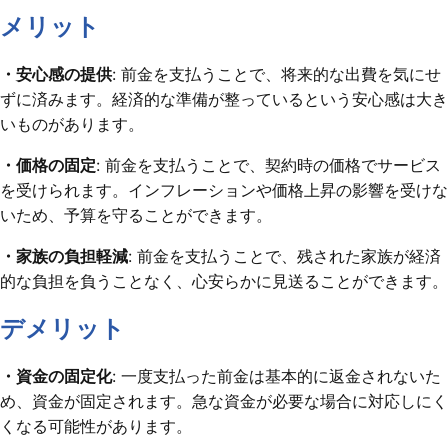
メリット
・安心感の提供
: 前金を支払うことで、将来的な出費を気にせ
ずに済みます。経済的な準備が整っているという安心感は大き
いものがあります。
・価格の固定
: 前金を支払うことで、契約時の価格でサービス
を受けられます。インフレーションや価格上昇の影響を受けな
いため、予算を守ることができます。
・家族の負担軽減
: 前金を支払うことで、残された家族が経済
的な負担を負うことなく、心安らかに見送ることができます。
デメリット
・資金の固定化
: 一度支払った前金は基本的に返金されないた
め、資金が固定されます。急な資金が必要な場合に対応しにく
くなる可能性があります。