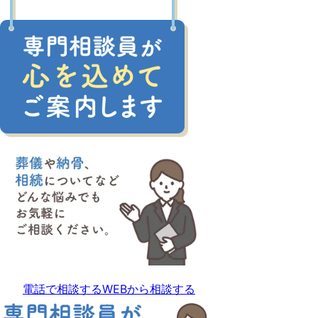
電話で相談する
WEBから相談する