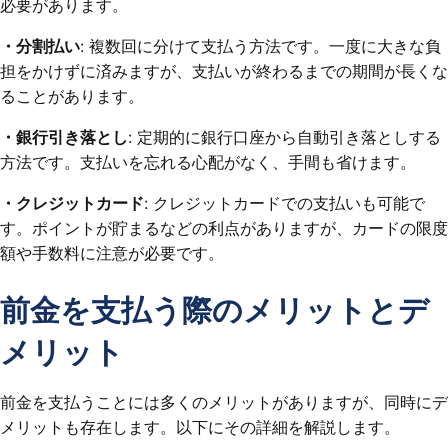
必要があります。
・分割払い
: 複数回に分けて支払う方法です。一度に大きな負
担をかけずに済みますが、支払いが終わるまでの期間が長くな
ることがあります。
・銀行引き落とし
: 定期的に銀行口座から自動引き落としする
方法です。支払いを忘れる心配がなく、手間も省けます。
・クレジットカード
: クレジットカードでの支払いも可能で
す。ポイントが貯まるなどの利点がありますが、カードの限度
額や手数料に注意が必要です。
前金を支払う際のメリットとデ
メリット
前金を支払うことには多くのメリットがありますが、同時にデ
メリットも存在します。以下にその詳細を解説します。