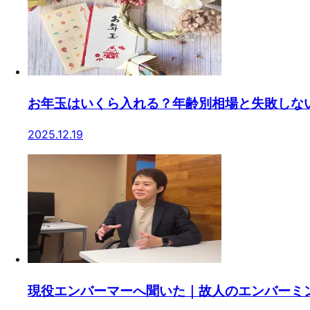
お年玉はいくら入れる？年齢別相場と失敗しな
2025.12.19
現役エンバーマーへ聞いた｜故人のエンバーミ