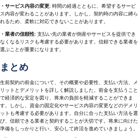
・サービス内容の変更
: 時間の経過とともに、希望するサービ
ス内容が変わることがあります。しかし、契約時の内容に縛ら
れるため、柔軟に対応できないことがあります。
・業者の信頼性
: 支払い先の業者が倒産やサービスを提供でき
なくなるリスクも考慮する必要があります。信頼できる業者を
選ぶことが重要になります。
まとめ
生前契約の前金について、その概要や必要性、支払い方法、メ
リットとデメリットを詳しく解説しました。前金を支払うこと
で経済的な安定を図り、将来の負担を軽減することができま
す。しかし、資金の固定化やサービス内容の変更などのデメリ
ットも考慮する必要があります。自分に合った支払い方法を選
び、信頼できる業者と契約することが大切です。将来に向けた
準備をしっかりと行い、安心して終活を進めていきましょう。