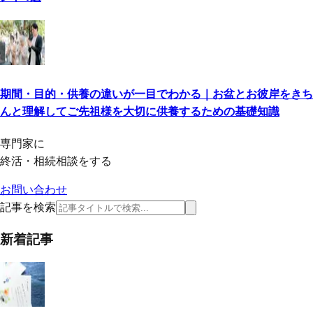
期間・目的・供養の違いが一目でわかる｜お盆とお彼岸をきち
んと理解してご先祖様を大切に供養するための基礎知識
専門家に
終活・相続相談をする
お問い合わせ
記事を検索
新着記事