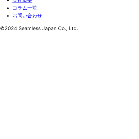
会社概要
コラム一覧
お問い合わせ
©
2024
Seamless Japan Co., Ltd.