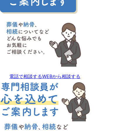
電話で相談する
WEBから相談する