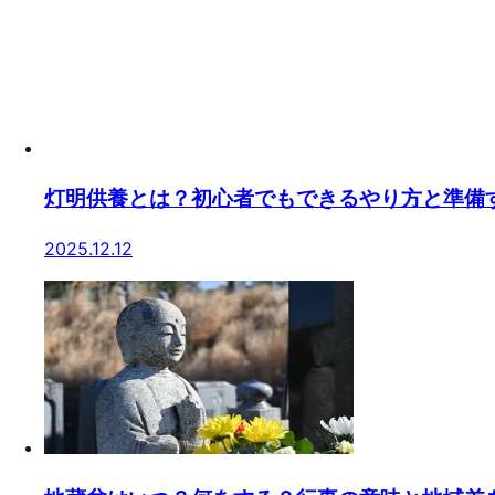
灯明供養とは？初心者でもできるやり方と準備
2025.12.12