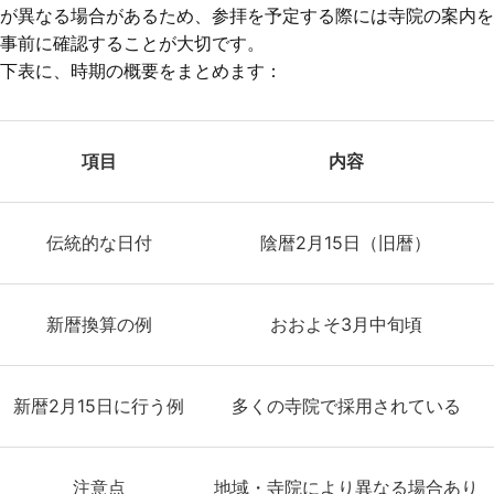
が異なる場合があるため、参拝を予定する際には寺院の案内を
事前に確認することが大切です。
下表に、時期の概要をまとめます：
項目
内容
伝統的な日付
陰暦2月15日（旧暦）
新暦換算の例
おおよそ3月中旬頃
新暦2月15日に行う例
多くの寺院で採用されている
注意点
地域・寺院により異なる場合あり