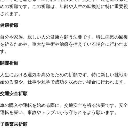
めの祈願です。この祈願は、年齢や人生の転換期に特に重要視
されます。
健康祈願
自分や家族、親しい人の健康を願う法要です。特に病気の回復
を祈るためや、重大な手術や治療を控えている場合に行われま
す。
開運祈願
人生における運気を高めるための祈願です。特に新しい挑戦を
始める際や、仕事や勉学で成功を収めたい場合に行われます。
交通安全祈願
車の購入や運転を始める際に、交通安全を祈る法要です。安全
運転を誓い、事故やトラブルから守られるよう願います。
子孫繁栄祈願