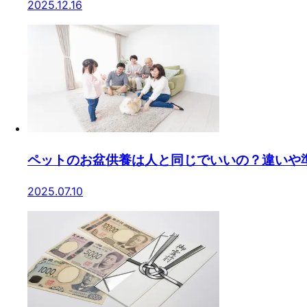
2025.12.16
ペットのお盆供養は人と同じでいいの？違いや
2025.07.10