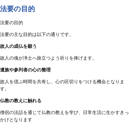
法要の目的
法要の目的
法要の主な目的は以下の通りです。
故人の成仏を願う
故人の魂が浄土へ旅立つよう祈りを捧げます。
遺族や参列者の心の整理
故人を偲ぶ時間を共有し、心の区切りをつける機会となりま
す。
仏教の教えに触れる
僧侶の法話を通じて仏教の教えを学び、日常生活に生かすきっ
かけとなります