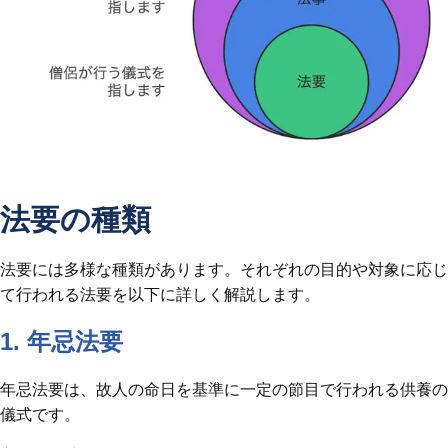
法要の種類
法要には多様な種類があります。それぞれの目的や対象に応じ
て行われる法要を以下に詳しく解説します。
1. 年忌法要
年忌法要は、故人の命日を基準に一定の節目で行われる供養の
儀式です。