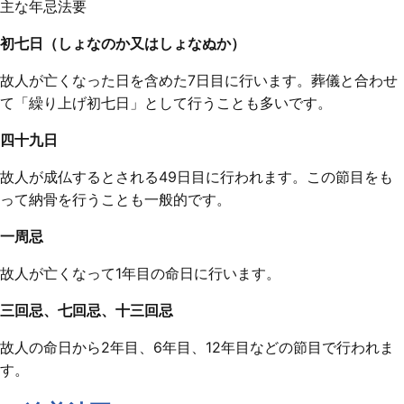
主な年忌法要
初七日（しょなのか又はしょなぬか）
故人が亡くなった日を含めた7日目に行います。葬儀と合わせ
て「繰り上げ初七日」として行うことも多いです。
四十九日
故人が成仏するとされる49日目に行われます。この節目をも
って納骨を行うことも一般的です。
一周忌
故人が亡くなって1年目の命日に行います。
三回忌、七回忌、十三回忌
故人の命日から2年目、6年目、12年目などの節目で行われま
す。