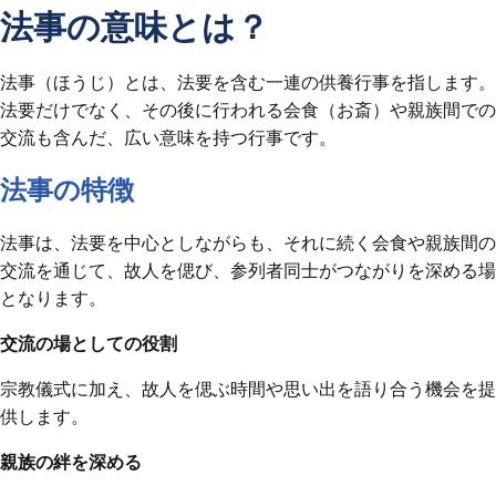
法事の意味とは？
法事（ほうじ）とは、法要を含む一連の供養行事を指します。
法要だけでなく、その後に行われる会食（お斎）や親族間での
交流も含んだ、広い意味を持つ行事です。
法事の特徴
法事は、法要を中心としながらも、それに続く会食や親族間の
交流を通じて、故人を偲び、参列者同士がつながりを深める場
となります。
交流の場としての役割
宗教儀式に加え、故人を偲ぶ時間や思い出を語り合う機会を提
供します。
親族の絆を深める