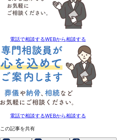
電話で相談する
WEBから相談する
電話で相談する
WEBから相談する
この記事を共有