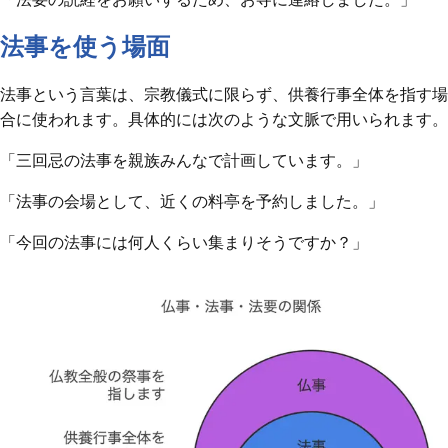
法事を使う場面
法事という言葉は、宗教儀式に限らず、供養行事全体を指す場
合に使われます。具体的には次のような文脈で用いられます。
「三回忌の法事を親族みんなで計画しています。」
「法事の会場として、近くの料亭を予約しました。」
「今回の法事には何人くらい集まりそうですか？」