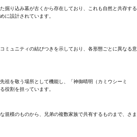
た掘り込み墓が古くから存在しており、これも自然と共存する
めに設計されています。
コミュニティの結びつきを示しており、各形態ごとに異なる意
先祖を敬う場所として機能し、「神御晴明（カミウシーミ
る役割を担っています。
な規模のものから、兄弟の複数家族で共有するものまで、さま