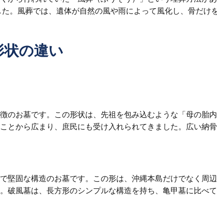
した。風葬では、遺体が自然の風や雨によって風化し、骨だけ
形状の違い
徴のお墓です。この形状は、先祖を包み込むような「母の胎内
ことから広まり、庶民にも受け入れられてきました。広い納骨
で堅固な構造のお墓です。この形は、沖縄本島だけでなく周辺
。破風墓は、長方形のシンプルな構造を持ち、亀甲墓に比べて