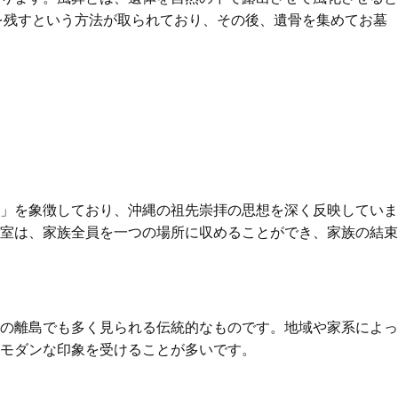
を残すという方法が取られており、その後、遺骨を集めてお墓
」を象徴しており、沖縄の祖先崇拝の思想を深く反映していま
室は、家族全員を一つの場所に収めることができ、家族の結束
の離島でも多く見られる伝統的なものです。地域や家系によっ
モダンな印象を受けることが多いです。