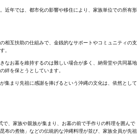
。近年では、都市化の影響や移住により、家族単位での所有形
の相互扶助の仕組みで、金銭的なサポートやコミュニティの支
す。
きなお墓を維持するのは難しい場合が多く、納骨堂や共同墓地
の絆を保とうとしています。
が集まり先祖に感謝を捧げるという沖縄の文化は、依然として
式で、家族や親族が集まり、お墓の前で手作りの料理を囲んで
昆布の煮物」などの伝統的な沖縄料理が並び、家族全員が先祖