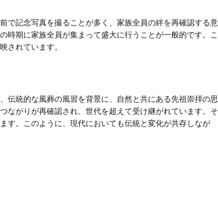
前で記念写真を撮ることが多く、家族全員の絆を再確認する意
の時期に家族全員が集まって盛大に行うことが一般的です。こ
映されています。
、伝統的な風葬の風習を背景に、自然と共にある先祖崇拝の思
つながりが再確認され、世代を超えて受け継がれています。そ
います。このように、現代においても伝統と変化が共存しなが