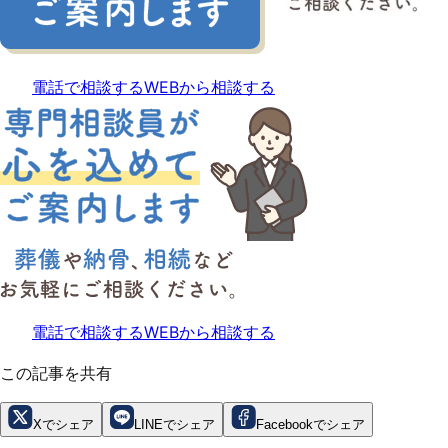
電話で相談する
WEBから相談する
電話で相談する
WEBから相談する
この記事を共有
Xでシェア
LINEでシェア
Facebookでシェア