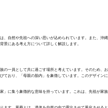
は、自然や先祖への深い思いが込められています。また、沖縄
背景にある考え方について詳しく解説します。
族の一員として共に過ごす場所と考えています。そのため、お
びており、「母親の胎内」を象徴しています。このデザインに
家」に集う象徴的な意味を持っています。これは、先祖が家族
ります。風葬とは、遺体を自然の中で露出させて風化させると