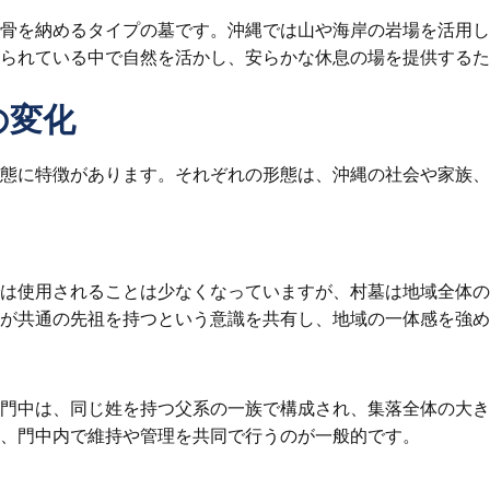
骨を納めるタイプの墓です。沖縄では山や海岸の岩場を活用し
られている中で自然を活かし、安らかな休息の場を提供するた
の変化
態に特徴があります。それぞれの形態は、沖縄の社会や家族、
は使用されることは少なくなっていますが、村墓は地域全体の
が共通の先祖を持つという意識を共有し、地域の一体感を強め
門中は、同じ姓を持つ父系の一族で構成され、集落全体の大き
、門中内で維持や管理を共同で行うのが一般的です。