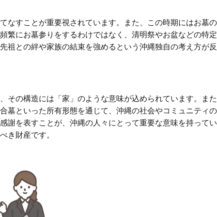
てなすことが重要視されています。また、この時期にはお墓の
頻繁にお墓参りをするわけではなく、清明祭やお盆などの特定
先祖との絆や家族の結束を強めるという沖縄独自の考え方が反
、その構造には「家」のような意味が込められています。また
合墓といった所有形態を通じて、沖縄の社会やコミュニティの
の感謝を表すことが、沖縄の人々にとって重要な意味を持って
べき財産です。