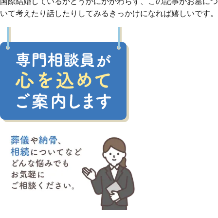
国際結婚しているかどうかにかかわらず、この記事がお墓につ
いて考えたり話したりしてみるきっかけになれば嬉しいです。