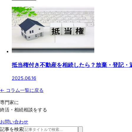
抵当権付き不動産を相続したら？放棄・登記・
2025.06.16
← コラム一覧に戻る
専門家に
終活・相続相談をする
お問い合わせ
記事を検索