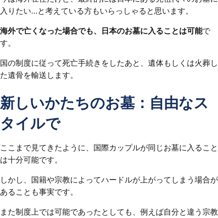
入りたい…と考えている方もいらっしゃると思います。
海外で亡くなった場合でも、日本のお墓に入ることは可能
で
す。
国の制度に従って死亡手続きをしたあと、遺体もしくは火葬し
た遺骨を輸送します。
新しいかたちのお墓：自由なス
タイルで
ここまで見てきたように、国際カップルが同じお墓に入ること
は十分可能です。
しかし、国籍や宗教によってハードルが上がってしまう場合が
あることも事実です。
また制度上では可能であったとしても、例えば自分と違う宗教