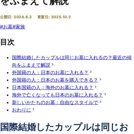
をふまえて解説
公開日:
2024.8.2
更新日:
2025.10.2
#
お墓
#
家族
目次
国際結婚したカップルは同じお墓に入れるの？最近の傾
向をふまえて解説
外国籍の人：日本のお墓に入れる？
外国籍の人：日本のお墓を購入できる？
日本国籍の人：海外のお墓に入れる？
海外で亡くなっても日本のお墓に入れる？
新しいかたちのお墓：自由なスタイルで
おわりに
国際結婚したカップルは同じお