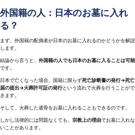
外国籍の人：日本のお墓に入れ
る？
まず、外国籍の配偶者が日本のお墓に入れるのかどうかを解説
します。
結論から言うと、
外国籍の人でも日本のお墓に入ることは可能
です。
日本で亡くなった場合、国籍に限らず
死亡診断書の発行→死亡
届の提出→火葬許可証の発行
という流れで火葬を行うことがで
きます。
そして、火葬した遺骨をお墓に入れることもできるのです。
しかし法律的には問題なくても、
宗教上の理由
でお墓に入れな
いことがあります。