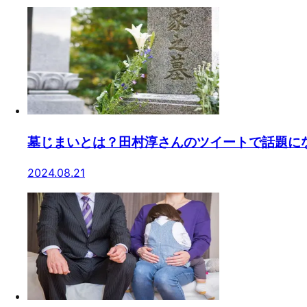
墓じまいとは？田村淳さんのツイートで話題に
2024.08.21