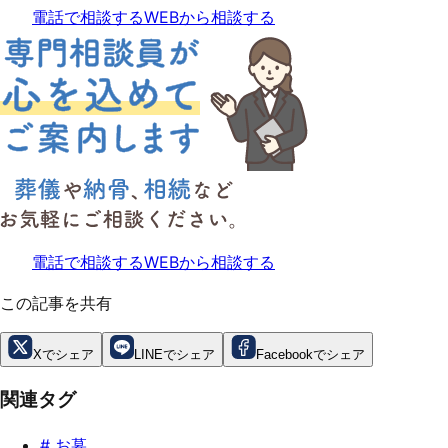
電話で相談する
WEBから相談する
電話で相談する
WEBから相談する
この記事を共有
Xでシェア
LINEでシェア
Facebookでシェア
関連タグ
#
お墓