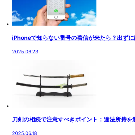
iPhoneで知らない番号の着信が来たら？出ず
2025.06.23
刀剣の相続で注意すべきポイント：違法所持を
2025.06.18