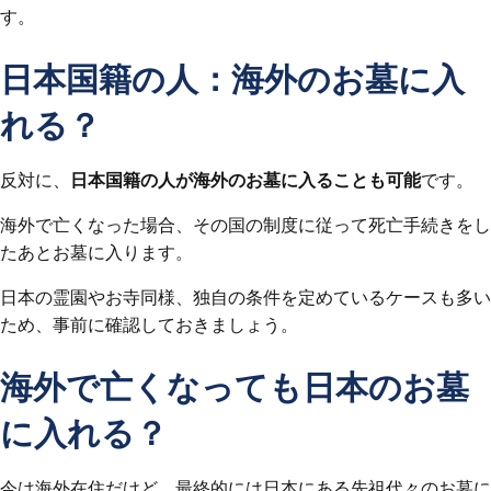
す。
日本国籍の人：海外のお墓に入
れる？
反対に、
日本国籍の人が海外のお墓に入ることも可能
です。
海外で亡くなった場合、その国の制度に従って死亡手続きをし
たあとお墓に入ります。
日本の霊園やお寺同様、独自の条件を定めているケースも多い
ため、事前に確認しておきましょう。
海外で亡くなっても日本のお墓
に入れる？
今は海外在住だけど、最終的には日本にある先祖代々のお墓に