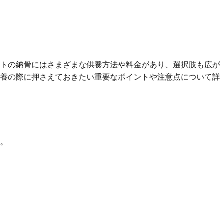
トの納骨にはさまざまな供養方法や料金があり、選択肢も広が
養の際に押さえておきたい重要なポイントや注意点について詳
。