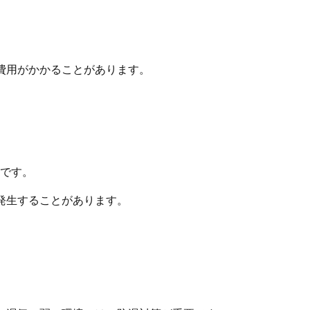
費用がかかることがあります。
です。
発生することがあります。
。