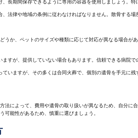
避け、長期間保存できるように専用の容器を使用しましょう。特
場合、法律や地域の条例に従わなければなりません。散骨する
どうか、ペットのサイズや種類に応じて対応が異なる場合があ
ていますが、提供していない場合もあります。信頼できる病院で
行っていますが、その多くは合同火葬で、個別の遺骨を手元に
方法によって、費用や遺骨の取り扱いが異なるため、自分に合
う可能性があるため、慎重に選びましょう。
方