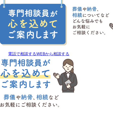
電話で相談する
WEBから相談する