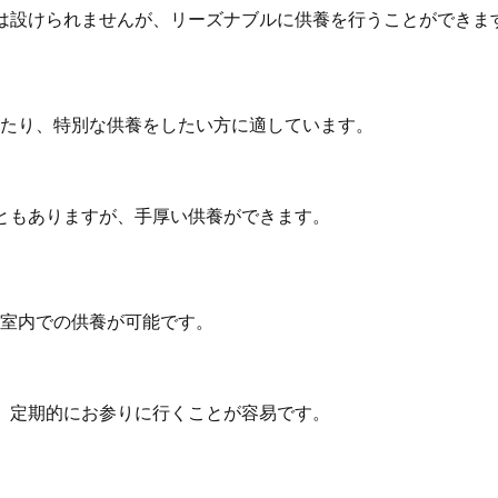
どは設けられませんが、リーズナブルに供養を行うことができま
たり、特別な供養をしたい方に適しています。
こともありますが、手厚い供養ができます。
室内での供養が可能です。
き、定期的にお参りに行くことが容易です。