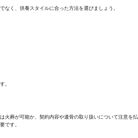
でなく、供養スタイルに合った方法を選びましょう。
す。
は火葬が可能か、契約内容や遺骨の取り扱いについて注意を払
要です。