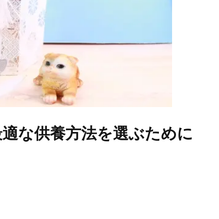
最適な供養方法を選ぶために