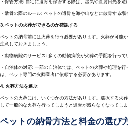
・保管方法: 自宅に遺骨を保管する際は、湿気や直射日光を
・散骨の際のルール: ペットの遺骨を海や山などに散骨する
3.ペットの火葬ができるのか確認する
ペットの納骨前には火葬を行う必要があります。火葬が可能か
注意しておきましょう。
・動物病院のサービス: 多くの動物病院が火葬の手配を行っ
・自治体の対応: 一部の自治体では、ペットの火葬や処理を
は、ペット専門の火葬業者に依頼する必要があります。
4. 火葬方法を選ぶ
ペットの火葬には、いくつかの方法があります。選択する火葬
して一般的な火葬を行ってしまうと遺骨が残らなくなってしま
ペットの納骨方法と料金の選び