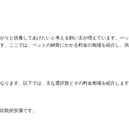
かりと供養してあげたいと考える飼い主が増えています。ペッ
す。ここでは、ペットの納骨にかかる料金の相場を紹介し、供
なります。以下では、主な選択肢とその料金相場を紹介します
比較的安価です。