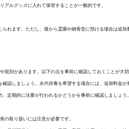
リアルグッズに入れて保管することが一般的です。
感じられます。ただし、後から霊園や納骨堂に預ける場合は追加
や規則があります。以下の点を事前に確認しておくことが大切
かを確認しましょう。永代供養を希望する場合には、追加料金が
ため、定期的に法要が行われるかどうかを事前に確認しましょう
骨の取り扱いには注意が必要です。