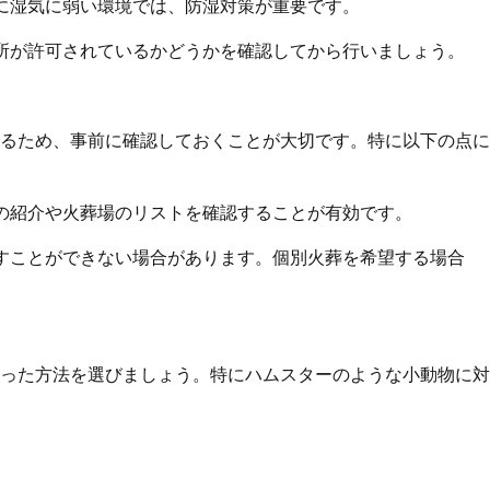
に湿気に弱い環境では、防湿対策が重要です。
場所が許可されているかどうかを確認してから行いましょう。
るため、事前に確認しておくことが大切です。特に以下の点に
の紹介や火葬場のリストを確認することが有効です。
残すことができない場合があります。個別火葬を希望する場合
った方法を選びましょう。特にハムスターのような小動物に対