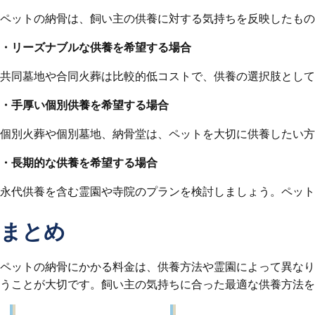
ペットの納骨は、飼い主の供養に対する気持ちを反映したもの
・リーズナブルな供養を希望する場合
共同墓地や合同火葬は比較的低コストで、供養の選択肢として
・手厚い個別供養を希望する場合
個別火葬や個別墓地、納骨堂は、ペットを大切に供養したい方
・長期的な供養を希望する場合
永代供養を含む霊園や寺院のプランを検討しましょう。ペット
まとめ
ペットの納骨にかかる料金は、供養方法や霊園によって異なり
うことが大切です。飼い主の気持ちに合った最適な供養方法を