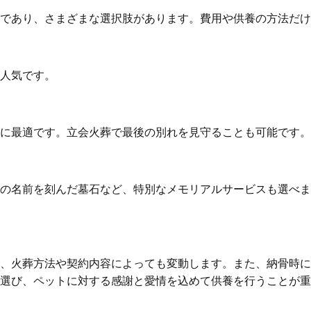
であり、さまざまな選択肢があります。費用や供養の方法だけ
人気です。
に最適です。立会火葬で最後の別れを見守ることも可能です。
の名前を刻んだ墓石など、特別なメモリアルサービスも選べま
、火葬方法や契約内容によっても変動します。また、納骨時に
選び、ペットに対する感謝と愛情を込めて供養を行うことが重