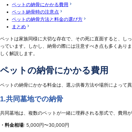
ペットの納骨にかかる費用
ペット納骨時の注意点
ペットの納骨方法と料金の選び方
まとめ
ペットは家族同様に大切な存在で、その死に直面すると、しっ
っています。しかし、納骨の際には注意すべき点も多くありま
しく解説します。
ペットの納骨にかかる費用
ペットの納骨にかかる料金は、選ぶ供養方法や場所によって異
1.共同墓地での納骨
共同墓地は、複数のペットが一緒に埋葬される形式で、費用が
・料金相場
: 5,000円〜30,000円