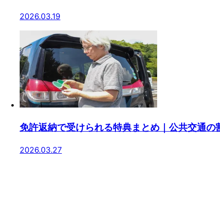
2026.03.19
免許返納で受けられる特典まとめ｜公共交通の
2026.03.27