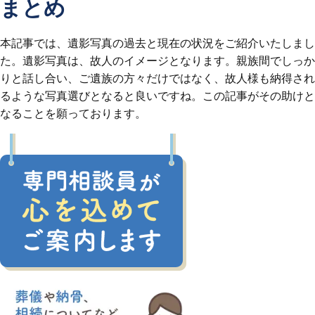
まとめ
本記事では、遺影写真の過去と現在の状況をご紹介いたしまし
た。遺影写真は、故人のイメージとなります。親族間でしっか
りと話し合い、ご遺族の方々だけではなく、故人様も納得され
るような写真選びとなると良いですね。この記事がその助けと
なることを願っております。