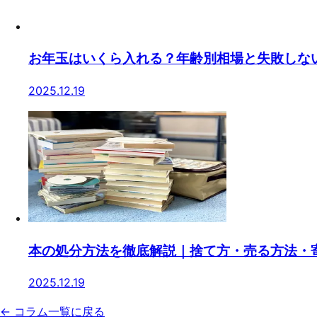
お年玉はいくら入れる？年齢別相場と失敗しな
2025.12.19
本の処分方法を徹底解説｜捨て方・売る方法・
2025.12.19
← コラム一覧に戻る