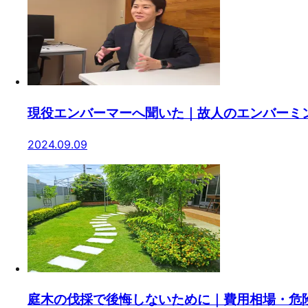
現役エンバーマーへ聞いた｜故人のエンバーミ
2024.09.09
庭木の伐採で後悔しないために｜費用相場・危