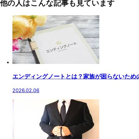
他の人はこんな記事も見ています
エンディングノートとは？家族が困らないため
2026.02.06