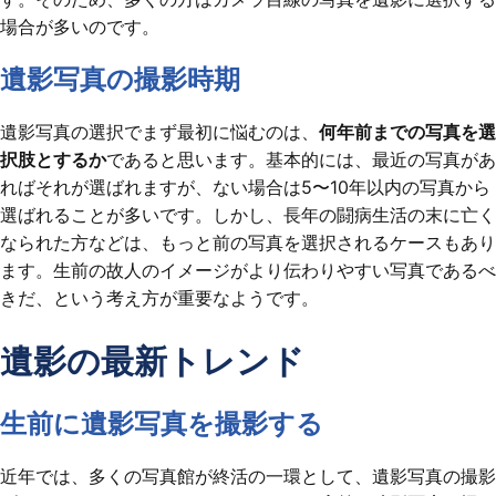
場合が多いのです。
遺影写真の撮影時期
遺影写真の選択でまず最初に悩むのは、
何年前までの写真を選
択肢とするか
であると思います。基本的には、最近の写真があ
ればそれが選ばれますが、ない場合は5〜10年以内の写真から
選ばれることが多いです。しかし、長年の闘病生活の末に亡く
なられた方などは、もっと前の写真を選択されるケースもあり
ます。生前の故人のイメージがより伝わりやすい写真であるべ
きだ、という考え方が重要なようです。
遺影の最新トレンド
生前に遺影写真を撮影する
近年では、多くの写真館が終活の一環として、遺影写真の撮影