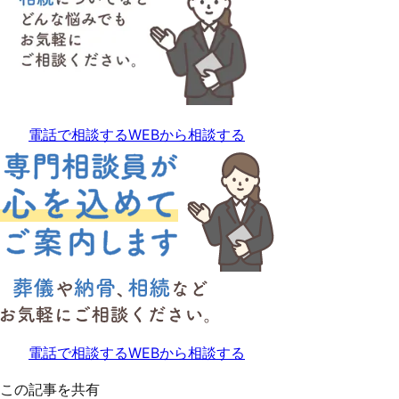
電話で相談する
WEBから相談する
電話で相談する
WEBから相談する
この記事を共有