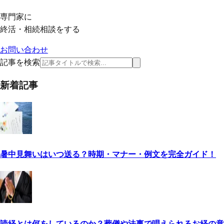
専門家に
終活・相続相談をする
お問い合わせ
記事を検索
新着記事
暑中見舞いはいつ送る？時期・マナー・例文を完全ガイド！
読経とは何をしているのか？葬儀や法事で唱えられるお経の意