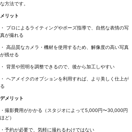
な方法です。
メリット
・ プロによるライティングやポーズ指導で、自然な表情の写
真が撮れる
・ 高品質なカメラ・機材を使用するため、解像度の高い写真
が残せる
・ 背景や照明を調整できるので、後から加工しやすい
・ ヘアメイクのオプションを利用すれば、より美しく仕上が
る
デメリット
・撮影費用がかかる（スタジオによって5,000円〜30,000円
ほど）
・予約が必要で、気軽に撮れるわけではない