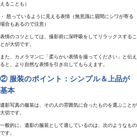
えることも）
・ 怒っているように見える表情（無意識に眉間にシワが寄る
場合もあるので注意）
表情のコツとしては、撮影前に深呼吸をしてリラックスするこ
とが大切です。
また、カメラマンに「柔らかい表情を撮ってください」と伝え
ると、より自然な表情を引き出してもらえます。
② 服装のポイント：シンプル＆上品が
基本
遺影写真の服装は、その人の雰囲気に合ったものを選ぶことが
大切です。
一般的に、遺影の服装として適しているのは、次のようなもの
です。