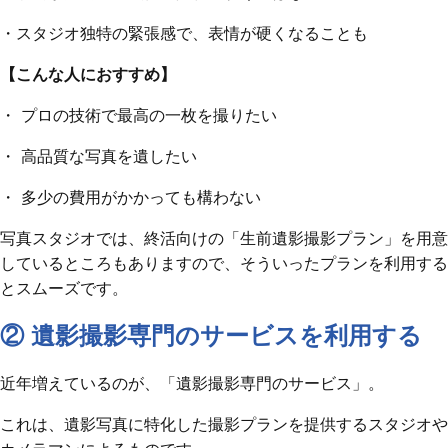
・スタジオ独特の緊張感で、表情が硬くなることも
【こんな人におすすめ】
・ プロの技術で最高の一枚を撮りたい
・ 高品質な写真を遺したい
・ 多少の費用がかかっても構わない
写真スタジオでは、終活向けの「生前遺影撮影プラン」を用意
しているところもありますので、そういったプランを利用する
とスムーズです。
② 遺影撮影専門のサービスを利用する
近年増えているのが、「遺影撮影専門のサービス」。
これは、遺影写真に特化した撮影プランを提供するスタジオや