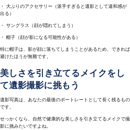
・ 大ぶりのアクセサリー（派手すぎると遺影として違和感が
出る）
・ サングラス（顔が隠れてしまう）
・ 帽子（顔が影になる可能性がある）
特に帽子は、影が顔に落ちてしまうことがあるため、できれば
避けたほうが無難です。
美しさを引き立てるメイクをし
て遺影撮影に挑もう
遺影写真は、あなたの最後のポートレートとして長く残るもの
です。
せっかくなら、自然で健康的な美しさを引き立てるメイクで撮
影に挑みたいですよね。