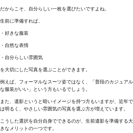
だからこそ、自分らしい一枚を選びたいですよね。
生前に準備すれば、
・好きな服装
・自然な表情
・自分らしい雰囲気
を大切にした写真を選ぶことができます。
例えば、フォーマルなスーツ姿ではなく、「普段のカジュアル
な服装がいい」という方もいるでしょう。
また、遺影というと暗いイメージを持つ方もいますが、近年で
は明るく、やさしい雰囲気の写真を選ぶ方が増えています。
こうした選択を自分自身でできるのが、生前遺影を準備する大
きなメリットの一つです。