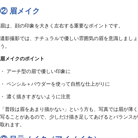
② 眉メイク
眉は、顔の印象を大きく左右する重要なポイントです。
遺影撮影では、ナチュラルで優しい雰囲気の眉を意識しましょ
う。
眉メイクのポイント
・ アーチ型の眉で優しい印象に
・ ペンシル＋パウダーを使って自然な仕上がりに
・ 濃く描きすぎないように注意
「普段は眉をあまり描かない」という方も、写真では眉が薄く
写ることがあるので、少しだけ描き足してあげるとバランスが
取れます。