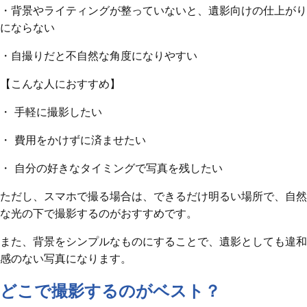
・背景やライティングが整っていないと、遺影向けの仕上がり
にならない
・自撮りだと不自然な角度になりやすい
【こんな人におすすめ】
・ 手軽に撮影したい
・ 費用をかけずに済ませたい
・ 自分の好きなタイミングで写真を残したい
ただし、スマホで撮る場合は、できるだけ明るい場所で、自然
な光の下で撮影するのがおすすめです。
また、背景をシンプルなものにすることで、遺影としても違和
感のない写真になります。
どこで撮影するのがベスト？