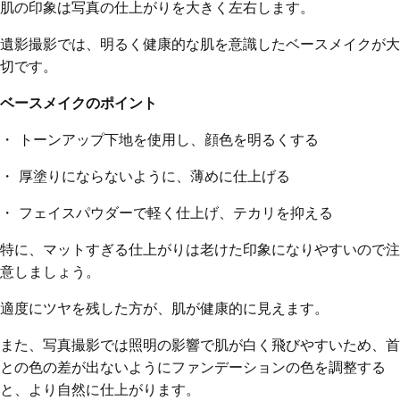
肌の印象は写真の仕上がりを大きく左右します。
遺影撮影では、明るく健康的な肌を意識したベースメイクが大
切です。
ベースメイクのポイント
・ トーンアップ下地を使用し、顔色を明るくする
・ 厚塗りにならないように、薄めに仕上げる
・ フェイスパウダーで軽く仕上げ、テカリを抑える
特に、マットすぎる仕上がりは老けた印象になりやすいので注
意しましょう。
適度にツヤを残した方が、肌が健康的に見えます。
また、写真撮影では照明の影響で肌が白く飛びやすいため、首
との色の差が出ないようにファンデーションの色を調整する
と、より自然に仕上がります。