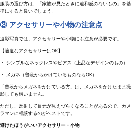
服装の選び方は、「家族が見たときに違和感のないもの」を基
準にすると良いでしょう。
③ アクセサリーや小物の注意点
遺影写真では、アクセサリーや小物にも注意が必要です。
【適度なアクセサリーはOK】
・ シンプルなネックレスやピアス（上品なデザインのもの）
・ メガネ（普段からかけているものならOK）
「普段からメガネをかけている方」は、メガネをかけたまま撮
影しても構いません。
ただし、反射して目元が見えづらくなることがあるので、カメ
ラマンに相談するのがベストです。
避けたほうがいいアクセサリー・小物