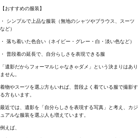
【おすすめの服装】
・ シンプルで上品な服装（無地のシャツやブラウス、スーツ
など）
・ 落ち着いた色合い（ネイビー・グレー・白・淡い色など）
・ 普段着の延長で、自分らしさを表現できる服
「遺影だからフォーマルじゃなきゃダメ」という決まりはあり
ません。
着物やスーツを選ぶ方もいれば、普段よく着ている服で撮影す
る方もいます。
最近では、遺影を「自分らしさを表現する写真」と考え、カジ
ュアルな服装を選ぶ人も増えています。
例えば、