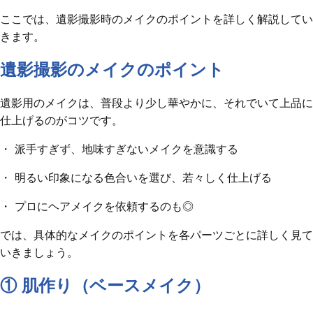
ここでは、遺影撮影時のメイクのポイントを詳しく解説してい
きます。
遺影撮影のメイクのポイント
遺影用のメイクは、普段より少し華やかに、それでいて上品に
仕上げるのがコツです。
・ 派手すぎず、地味すぎないメイクを意識する
・ 明るい印象になる色合いを選び、若々しく仕上げる
・ プロにヘアメイクを依頼するのも◎
では、具体的なメイクのポイントを各パーツごとに詳しく見て
いきましょう。
① 肌作り（ベースメイク）