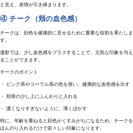
と見え、表情が引き締まります。
④ チーク（頬の血色感）
チークは、顔色を健康的に見せるために重要な役割を果たしま
す。
遺影では、少し血色感をプラスすることで、元気な印象を与え
ることができます。
チークのポイント
・ ピンク系やコーラル系の色を使い、健康的な血色感を出す
・ 頬骨の少し上にふんわりと入れる
・ 濃くなりすぎないように、薄くぼかす
特に、年齢を重ねると顔色がくすみがちになるため、チークを
ほんのり入れるだけで若々しい印象になります。