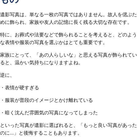
遺影写真は、単なる一枚の写真ではありません。故人を偲ぶた
めに飾られ、家族や友人の記憶に長く残る大切な存在です。
特に、お葬式や法要などで飾られることを考えると、どのよう
な表情や服装の写真を選ぶかはとても重要です。
家族にとって、「あの人らしいな」と思える写真が飾られてい
ると、温かい気持ちになりますよね。
逆に、
・表情が硬すぎる
・服装が普段のイメージとかけ離れている
・暗く沈んだ雰囲気の写真になってしまった
といった写真が遺影に選ばれると、「もっと良い写真があった
のに…」と後悔することもあります。