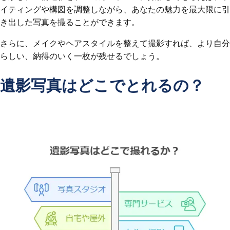
イティングや構図を調整しながら、あなたの魅力を最大限に引
き出した写真を撮ることができます。
さらに、メイクやヘアスタイルを整えて撮影すれば、より自分
らしい、納得のいく一枚が残せるでしょう。
遺影写真はどこでとれるの？