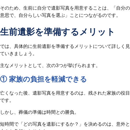
そのため、生前に自分で遺影写真を用意することは、「自分の
意思で、自分らしい写真を選ぶ」ことにつながるのです。
生前遺影を準備するメリット
では、具体的に生前遺影を準備するメリットについて詳しく見
ていきましょう。
主なメリットとして、次の3つが挙げられます。
① 家族の負担を軽減できる
亡くなった後、遺影写真を用意するのは、残された家族の役目
です。
しかし、葬儀の準備は時間との勝負。
短時間で「どの写真を遺影にするか？」を決めるのは、意外と