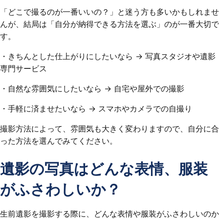
「どこで撮るのが一番いいの？」と迷う方も多いかもしれませ
んが、結局は「自分が納得できる方法を選ぶ」のが一番大切で
す。
・きちんとした仕上がりにしたいなら → 写真スタジオや遺影
専門サービス
・自然な雰囲気にしたいなら → 自宅や屋外での撮影
・手軽に済ませたいなら → スマホやカメラでの自撮り
撮影方法によって、雰囲気も大きく変わりますので、自分に合
った方法を選んでみてください。
遺影の写真はどんな表情、服装
がふさわしいか？
生前遺影を撮影する際に、どんな表情や服装がふさわしいのか