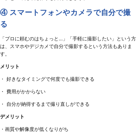
④ スマートフォンやカメラで自分で撮
る
「プロに頼むのはちょっと…」「手軽に撮影したい」という方
は、スマホやデジカメで自分で撮影するという方法もありま
す。
メリット
・ 好きなタイミングで何度でも撮影できる
・ 費用がかからない
・ 自分が納得するまで撮り直しができる
デメリット
・画質や解像度が低くなりがち