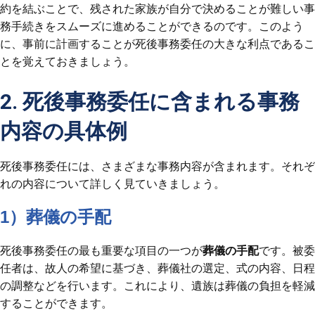
約を結ぶことで、残された家族が自分で決めることが難しい事
務手続きをスムーズに進めることができるのです。このよう
に、事前に計画することが死後事務委任の大きな利点であるこ
とを覚えておきましょう。
2. 死後事務委任に含まれる事務
内容の具体例
死後事務委任には、さまざまな事務内容が含まれます。それぞ
れの内容について詳しく見ていきましょう。
1）葬儀の手配
死後事務委任の最も重要な項目の一つが
葬儀の手配
です。被委
任者は、故人の希望に基づき、葬儀社の選定、式の内容、日程
の調整などを行います。これにより、遺族は葬儀の負担を軽減
することができます。