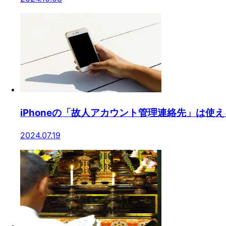
iPhoneの「故人アカウント管理連絡先」は使
2024.07.19