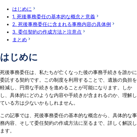
はじめに
1. 死後事務委任の基本的な概念と意義
2. 死後事務委任に含まれる事務内容の具体例
3. 委任契約の作成方法と注意点
まとめ
はじめに
死後事務委任は、私たちが亡くなった後の事務手続きを誰かに
委託する契約です。この制度を利用することで、遺族の負担を
軽減し、円滑な手続きを進めることが可能になります。しか
し、具体的にどのような内容や手続きが含まれるのか、理解し
ている方は少ないかもしれません。
この記事では、死後事務委任の基本的な概念から、具体的な事
務内容、そして委任契約の作成方法に至るまで、詳しく解説し
ます。