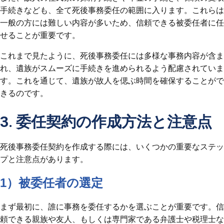
手続きなども、全て死後事務委任の範囲に入ります。これらは
一般の方には難しい内容が多いため、信頼できる被委任者に任
せることが重要です。
これまで見たように、死後事務委任には多様な事務内容が含ま
れ、遺族がスムーズに手続きを進められるよう配慮されていま
す。これを通じて、遺族が故人を偲ぶ時間を確保することがで
きるのです。
3. 委任契約の作成方法と注意点
死後事務委任契約を作成する際には、いくつかの重要なステッ
プと注意点があります。
1）被委任者の選定
まず最初に、誰に事務を委任するかを選ぶことが重要です。信
頼できる親族や友人、もしくは専門家である弁護士や税理士な