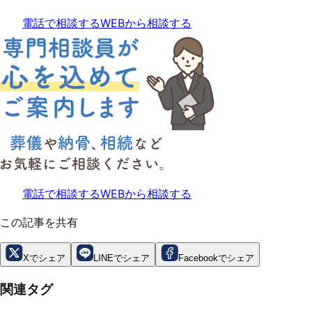
電話で相談する
WEBから相談する
電話で相談する
WEBから相談する
この記事を共有
Xでシェア
LINEでシェア
Facebookでシェア
関連タグ