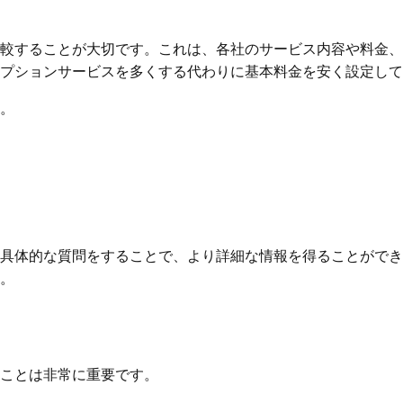
較することが大切です。これは、各社のサービス内容や料金、
プションサービスを多くする代わりに基本料金を安く設定して
。
具体的な質問をすることで、より詳細な情報を得ることができ
。
ことは非常に重要です。