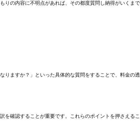
もりの内容に不明点があれば、その都度質問し納得がいくまで
なりますか？」といった具体的な質問をすることで、料金の透
訳を確認することが重要です。これらのポイントを押さえるこ