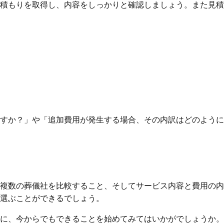
積もりを取得し、内容をしっかりと確認しましょう。また見積
すか？」や「追加費用が発生する場合、その内訳はどのように
複数の葬儀社を比較すること、そしてサービス内容と費用の内
選ぶことができるでしょう。
に、今からでもできることを始めてみてはいかがでしょうか。