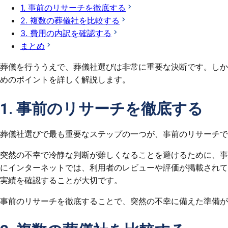
1. 事前のリサーチを徹底する
2. 複数の葬儀社を比較する
3. 費用の内訳を確認する
まとめ
葬儀を行ううえで、葬儀社選びは非常に重要な決断です。しか
めのポイントを詳しく解説します。
1. 事前のリサーチを徹底する
葬儀社選びで最も重要なステップの一つが、事前のリサーチで
突然の不幸で冷静な判断が難しくなることを避けるために、事
にインターネットでは、利用者のレビューや評価が掲載されて
実績を確認することが大切です。
事前のリサーチを徹底することで、突然の不幸に備えた準備が