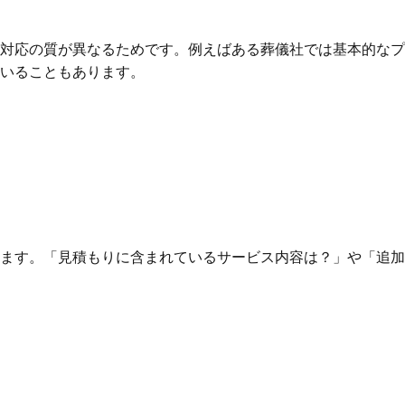
対応の質が異なるためです。例えばある葬儀社では基本的なプ
いることもあります。
ます。「見積もりに含まれているサービス内容は？」や「追加