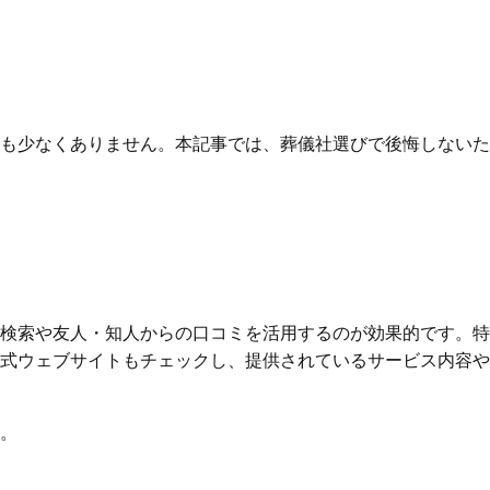
も少なくありません。本記事では、葬儀社選びで後悔しないた
検索や友人・知人からの口コミを活用するのが効果的です。特
式ウェブサイトもチェックし、提供されているサービス内容や
。