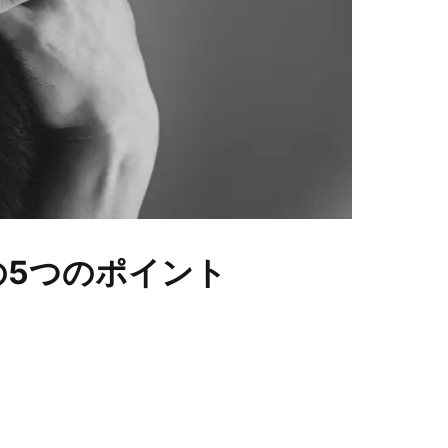
の5つのポイント