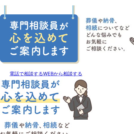
電話で相談する
WEBから相談する