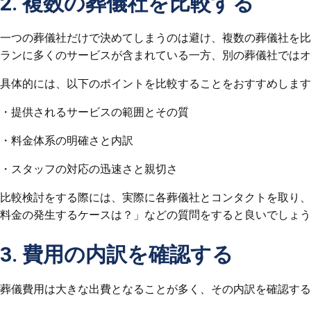
2. 複数の葬儀社を比較する
一つの葬儀社だけで決めてしまうのは避け、複数の葬儀社を比
ランに多くのサービスが含まれている一方、別の葬儀社ではオ
具体的には、以下のポイントを比較することをおすすめします
・提供されるサービスの範囲とその質
・料金体系の明確さと内訳
・スタッフの対応の迅速さと親切さ
比較検討をする際には、実際に各葬儀社とコンタクトを取り、
料金の発生するケースは？」などの質問をすると良いでしょう
3. 費用の内訳を確認する
葬儀費用は大きな出費となることが多く、その内訳を確認する