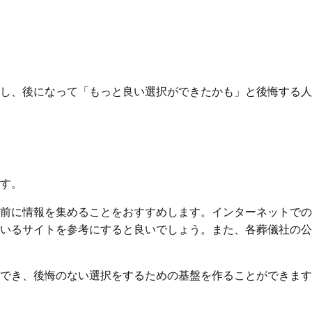
し、後になって「もっと良い選択ができたかも」と後悔する人
す。
前に情報を集めることをおすすめします。インターネットでの
いるサイトを参考にすると良いでしょう。また、各葬儀社の公
でき、後悔のない選択をするための基盤を作ることができます