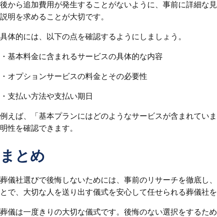
後から追加費用が発生することがないように、事前に詳細な見
説明を求めることが大切です。
具体的には、以下の点を確認するようにしましょう。
・基本料金に含まれるサービスの具体的な内容
・オプションサービスの料金とその必要性
・支払い方法や支払い期日
例えば、「基本プランにはどのようなサービスが含まれていま
明性を確認できます。
まとめ
葬儀社選びで後悔しないためには、事前のリサーチを徹底し、
とで、大切な人を送り出す儀式を安心して任せられる葬儀社を
葬儀は一度きりの大切な儀式です。後悔のない選択をするため