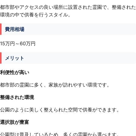
都市部やアクセスの良い場所に設置された霊園で、整備された
環境の中で供養を行うスタイル。
費用相場
15万円～60万円
メリット
利便性が高い
都市部の霊園に多く、家族が訪れやすい環境です。
整備された環境
公園のように美しく整えられた空間で供養ができます。
選択肢が豊富
公園型は普及しているため、多くの霊園から選べます。