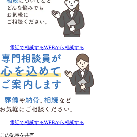
電話で相談する
WEBから相談する
電話で相談する
WEBから相談する
この記事を共有