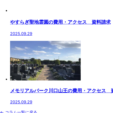
やすらぎ聖地霊園の費用・アクセス 資料請求
2025.09.29
メモリアルパーク川口山王の費用・アクセス 
2025.09.29
← コラム一覧に戻る