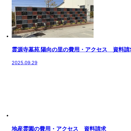
霊源寺墓苑 陽向の里の費用・アクセス 資料請
2025.09.29
地産霊園の費用・アクセス 資料請求