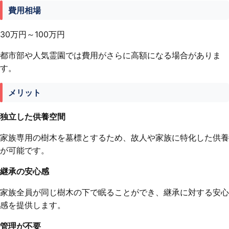
費用相場
30万円～100万円
都市部や人気霊園では費用がさらに高額になる場合がありま
す。
メリット
独立した供養空間
家族専用の樹木を墓標とするため、故人や家族に特化した供養
が可能です。
継承の安心感
家族全員が同じ樹木の下で眠ることができ、継承に対する安心
感を提供します。
管理が不要