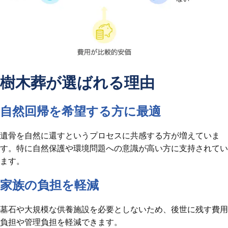
樹木葬が選ばれる理由
自然回帰を希望する方に最適
遺骨を自然に還すというプロセスに共感する方が増えていま
す。特に自然保護や環境問題への意識が高い方に支持されてい
ます。
家族の負担を軽減
墓石や大規模な供養施設を必要としないため、後世に残す費用
負担や管理負担を軽減できます。