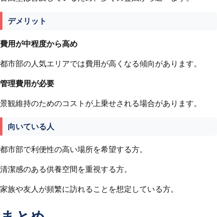
デメリット
費用が中程度から高め
都市部の人気エリアでは費用が高くなる傾向があります。
管理費用が必要
景観維持のためのコストが上乗せされる場合があります。
向いている人
都市部で利便性の高い場所を希望する方。
清潔感のある供養空間を重視する方。
家族や友人が頻繁に訪れることを想定している方。
まとめ