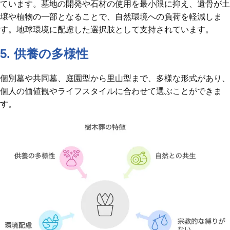
ています。墓地の開発や石材の使用を最小限に抑え、遺骨が土
壌や植物の一部となることで、自然環境への負荷を軽減しま
す。地球環境に配慮した選択肢として支持されています。
5. 供養の多様性
個別墓や共同墓、庭園型から里山型まで、多様な形式があり、
個人の価値観やライフスタイルに合わせて選ぶことができま
す。