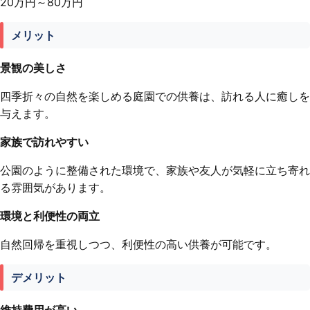
20万円～80万円
メリット
景観の美しさ
四季折々の自然を楽しめる庭園での供養は、訪れる人に癒しを
与えます。
家族で訪れやすい
公園のように整備された環境で、家族や友人が気軽に立ち寄れ
る雰囲気があります。
環境と利便性の両立
自然回帰を重視しつつ、利便性の高い供養が可能です。
デメリット