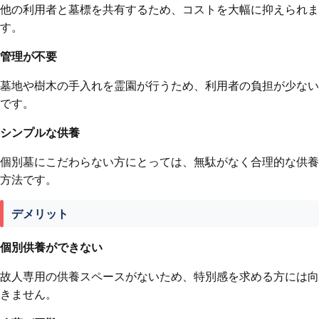
他の利用者と墓標を共有するため、コストを大幅に抑えられま
す。
管理が不要
墓地や樹木の手入れを霊園が行うため、利用者の負担が少ない
です。
シンプルな供養
個別墓にこだわらない方にとっては、無駄がなく合理的な供養
方法です。
デメリット
個別供養ができない
故人専用の供養スペースがないため、特別感を求める方には向
きません。