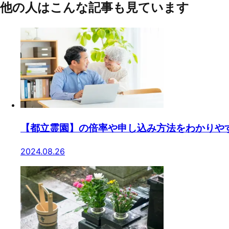
他の人はこんな記事も見ています
【都立霊園】の倍率や申し込み方法をわかりや
2024.08.26