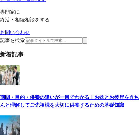
専門家に
終活・相続相談をする
お問い合わせ
記事を検索
新着記事
期間・目的・供養の違いが一目でわかる｜お盆とお彼岸をきち
んと理解してご先祖様を大切に供養するための基礎知識