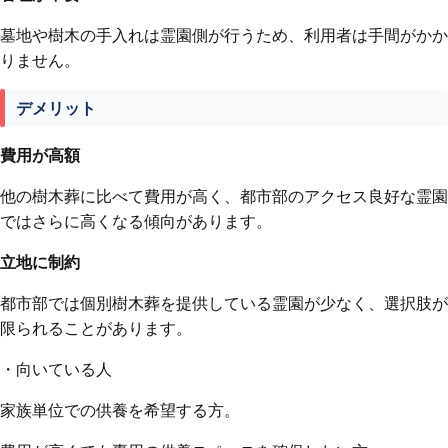
墓地や樹木の手入れは霊園側が行うため、利用者は手間がかか
りません。
デメリット
費用が高額
他の樹木葬に比べて費用が高く、都市部のアクセス良好な霊園
ではさらに高くなる傾向があります。
立地に制約
都市部では個別樹木葬を提供している霊園が少なく、選択肢が
限られることがあります。
・向いている人
家族単位での供養を希望する方。