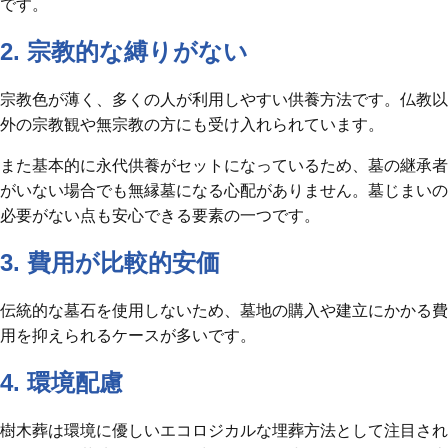
です。
2. 宗教的な縛りがない
宗教色が薄く、多くの人が利用しやすい供養方法です。仏教以
外の宗教観や無宗教の方にも受け入れられています。
また基本的に永代供養がセットになっているため、墓の継承者
がいない場合でも無縁墓になる心配がありません。墓じまいの
必要がない点も安心できる要素の一つです。
3. 費用が比較的安価
伝統的な墓石を使用しないため、墓地の購入や建立にかかる費
用を抑えられるケースが多いです。
4. 環境配慮
樹木葬は環境に優しいエコロジカルな埋葬方法として注目され