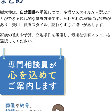
樹木葬は、
自然回帰
を重視しつつ、多様なスタイルから選ぶこ
とができる現代的な供養方法です。それぞれの種類には特徴が
あり、費用、供養スタイル、訪れやすさに違いがあります。
家族の意向や予算、立地条件を考慮し、最適な供養スタイルを
選択してください。