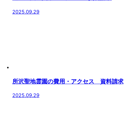
2025.09.29
所沢聖地霊園の費用・アクセス 資料請求
2025.09.29