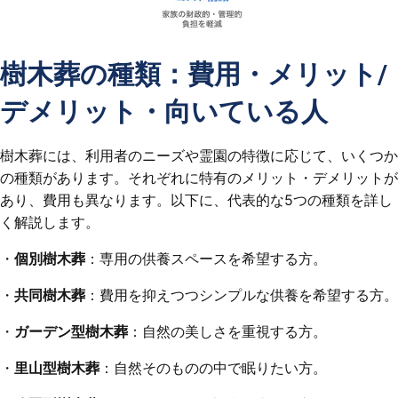
樹木葬の種類：費用・メリット/
デメリット・向いている人
樹木葬には、利用者のニーズや霊園の特徴に応じて、いくつか
の種類があります。それぞれに特有のメリット・デメリットが
あり、費用も異なります。以下に、代表的な5つの種類を詳し
く解説します。
・
個別樹木葬
：専用の供養スペースを希望する方。
・
共同樹木葬
：費用を抑えつつシンプルな供養を希望する方。
・
ガーデン型樹木葬
：自然の美しさを重視する方。
・
里山型樹木葬
：自然そのものの中で眠りたい方。