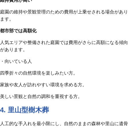
維持費用が高い
庭園の維持や景観管理のための費用が上乗せされる場合があり
ます。
都市部では高額化
人気エリアや整備された庭園では費用がさらに高額になる傾向
があります。
・向いている人
四季折々の自然環境を楽しみたい方。
家族や友人が訪れやすい環境を求める方。
美しい景観と自然の調和を重視する方。
4. 里山型樹木葬
人工的な手入れを最小限にし、自然のままの森林や里山に遺骨