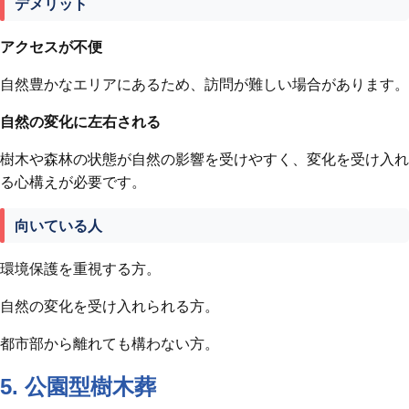
デメリット
アクセスが不便
自然豊かなエリアにあるため、訪問が難しい場合があります。
自然の変化に左右される
樹木や森林の状態が自然の影響を受けやすく、変化を受け入れ
る心構えが必要です。
向いている人
環境保護を重視する方。
自然の変化を受け入れられる方。
都市部から離れても構わない方。
5. 公園型樹木葬