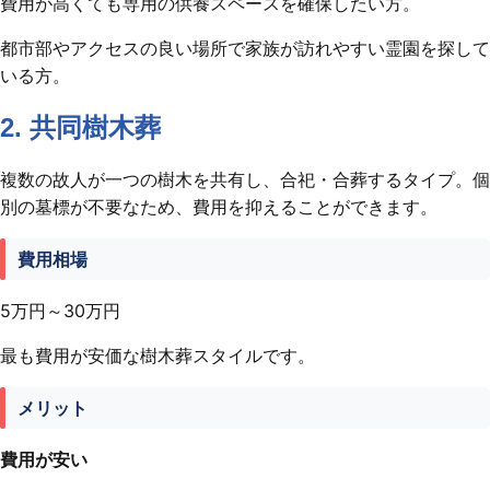
費用が高くても専用の供養スペースを確保したい方。
都市部やアクセスの良い場所で家族が訪れやすい霊園を探して
いる方。
2. 共同樹木葬
複数の故人が一つの樹木を共有し、合祀・合葬するタイプ。個
別の墓標が不要なため、費用を抑えることができます。
費用相場
5万円～30万円
最も費用が安価な樹木葬スタイルです。
メリット
費用が安い