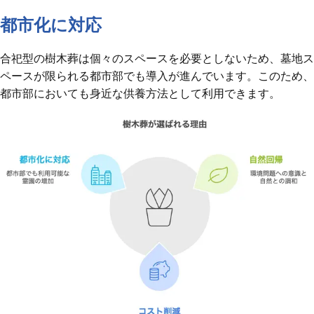
都市化に対応
合祀型の樹木葬は個々のスペースを必要としないため、墓地ス
ペースが限られる都市部でも導入が進んでいます。このため、
都市部においても身近な供養方法として利用できます。