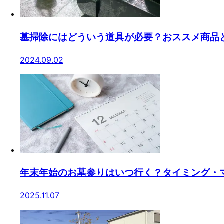
墓掃除にはどういう道具が必要？おススメ商品
2024.09.02
年末年始のお墓参りはいつ行く？タイミング・
2025.11.07