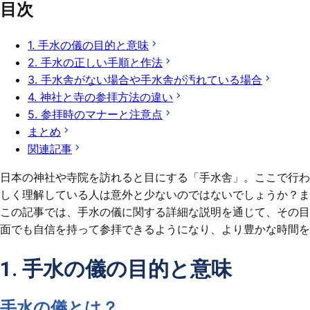
目次
1. 手水の儀の目的と意味
2. 手水の正しい手順と作法
3. 手水舎がない場合や手水舎が汚れている場合
4. 神社と寺の参拝方法の違い
5. 参拝時のマナーと注意点
まとめ
関連記事
日本の神社や寺院を訪れると目にする「手水舎」。ここで行わ
しく理解している人は意外と少ないのではないでしょうか？ま
この記事では、手水の儀に関する詳細な説明を通じて、その目
面でも自信を持って参拝できるようになり、より豊かな時間を
1. 手水の儀の目的と意味
手水の儀とは？