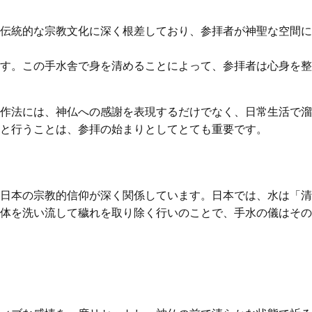
伝統的な宗教文化に深く根差しており、参拝者が神聖な空間に
す。この手水舎で身を清めることによって、参拝者は心身を整
作法には、神仏への感謝を表現するだけでなく、日常生活で溜
と行うことは、参拝の始まりとしてとても重要です。
日本の宗教的信仰が深く関係しています。日本では、水は「清
体を洗い流して穢れを取り除く行いのことで、手水の儀はその