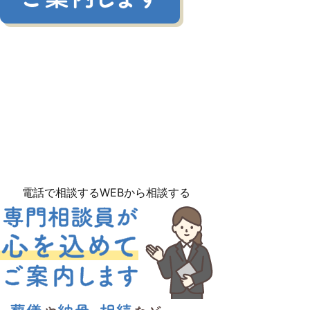
電話で相談する
WEBから相談する