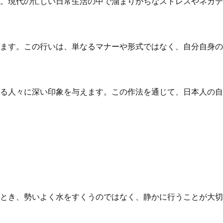
。現代の忙しい日常生活の中で溜まりがちなストレスやネガテ
ます。この行いは、単なるマナーや形式ではなく、自分自身の
る人々に深い印象を与えます。この作法を通じて、日本人の自
とき、勢いよく水をすくうのではなく、静かに行うことが大切