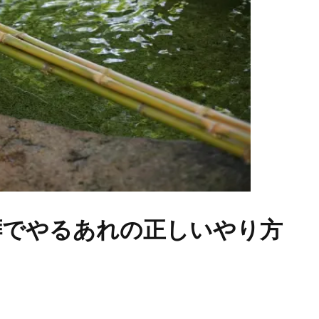
拝でやるあれの正しいやり方