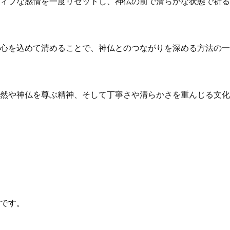
ィブな感情を一度リセットし、神仏の前で清らかな状態で祈る
心を込めて清めることで、神仏とのつながりを深める方法の一
然や神仏を尊ぶ精神、そして丁寧さや清らかさを重んじる文化
です。