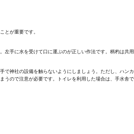
ことが重要です。
。左手に水を受けて口に運ぶのが正しい作法です。柄杓は共用
手で神社の設備を触らないようにしましょう。ただし、ハンカ
まうので注意が必要です。トイレを利用した場合は、手水舎で