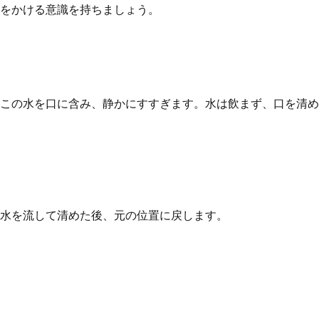
をかける意識を持ちましょう。
この水を口に含み、静かにすすぎます。水は飲まず、口を清め
水を流して清めた後、元の位置に戻します。