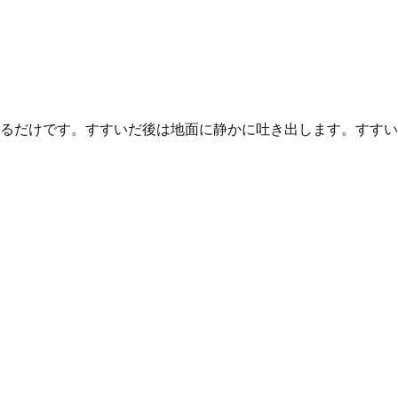
るだけです。すすいだ後は地面に静かに吐き出します。すすい