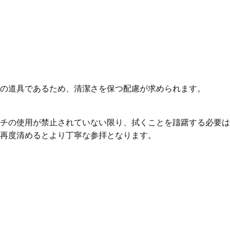
の道具であるため、清潔さを保つ配慮が求められます。
チの使用が禁止されていない限り、拭くことを躊躇する必要は
再度清めるとより丁寧な参拝となります。