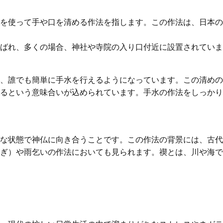
を使って手や口を清める作法を指します。この作法は、日本の
ばれ、多くの場合、神社や寺院の入り口付近に設置されていま
、誰でも簡単に手水を行えるようになっています。この清めの
るという意味合いが込められています。手水の作法をしっかり
な状態で神仏に向き合うことです。この作法の背景には、古代
ぎ）や雨乞いの作法においても見られます。禊とは、川や海で