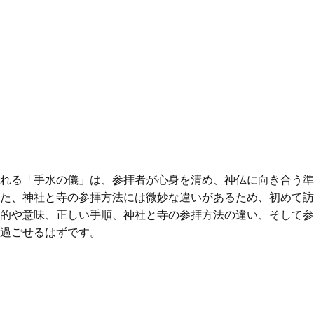
れる「手水の儀」は、参拝者が心身を清め、神仏に向き合う準
た、神社と寺の参拝方法には微妙な違いがあるため、初めて訪
的や意味、正しい手順、神社と寺の参拝方法の違い、そして参
過ごせるはずです。