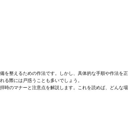
備を整えるための作法です。しかし、具体的な手順や作法を正
れる際には戸惑うことも多いでしょう。
拝時のマナーと注意点を解説します。これを読めば、どんな場