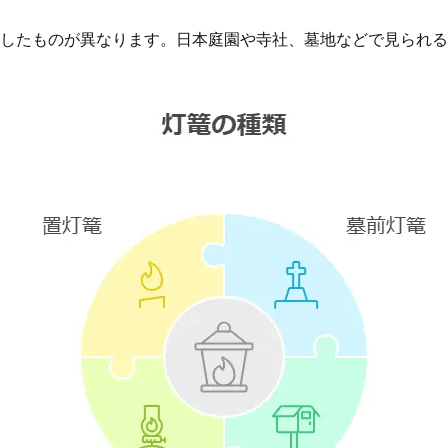
したものが異なります。日本庭園や寺社、墓地などで見られる