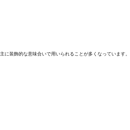
主に装飾的な意味合いで用いられることが多くなっています。