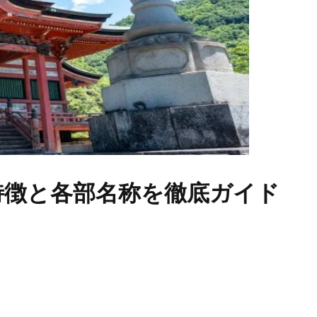
特徴と各部名称を徹底ガイド