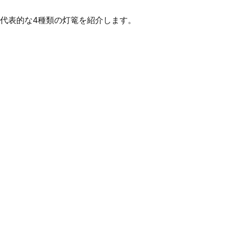
代表的な4種類の灯篭を紹介します。