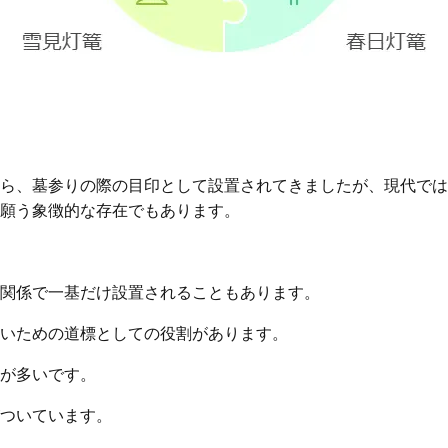
ら、墓参りの際の目印として設置されてきましたが、現代では
願う象徴的な存在でもあります。
関係で一基だけ設置されることもあります。
いための道標としての役割があります。
が多いです。
ついています。