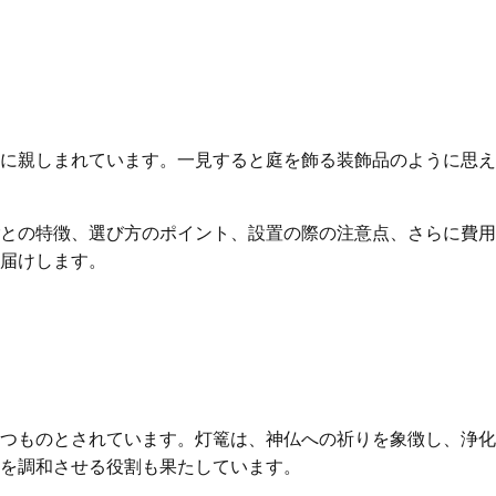
に親しまれています。一見すると庭を飾る装飾品のように思え
との特徴、選び方のポイント、設置の際の注意点、さらに費用
届けします。
つものとされています。灯篭は、神仏への祈りを象徴し、浄化
を調和させる役割も果たしています。