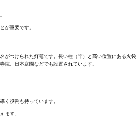
。
とが重要です。
名がつけられた灯篭です。長い柱（竿）と高い位置にある火袋
寺院、日本庭園などでも設置されています。
導く役割も持っています。
えます。