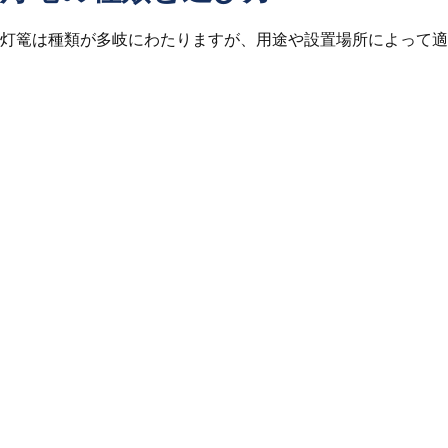
灯篭は種類が多岐にわたりますが、用途や設置場所によって適