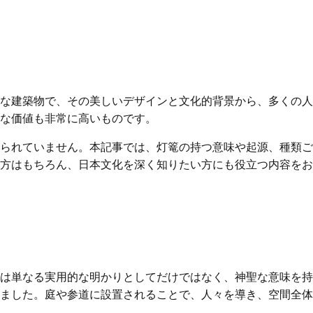
な建築物で、その美しいデザインと文化的背景から、多くの人
な価値も非常に高いものです。
られていません。本記事では、灯篭の持つ意味や起源、種類ご
方はもちろん、日本文化を深く知りたい方にも役立つ内容をお
は単なる実用的な明かりとしてだけではなく、神聖な意味を持
ました。庭や参道に設置されることで、人々を導き、空間全体