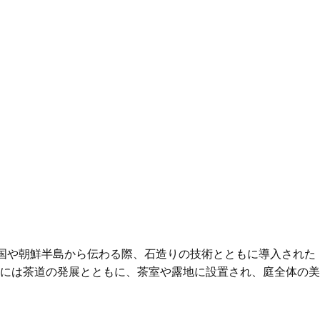
国や朝鮮半島から伝わる際、石造りの技術とともに導入された
には茶道の発展とともに、茶室や露地に設置され、庭全体の美