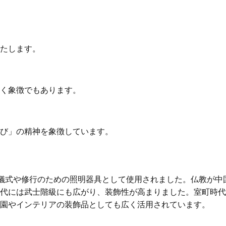
たします。
く象徴でもあります。
び」の精神を象徴しています。
儀式や修行のための照明器具として使用されました。仏教が中
代には武士階級にも広がり、装飾性が高まりました。室町時代
園やインテリアの装飾品としても広く活用されています。