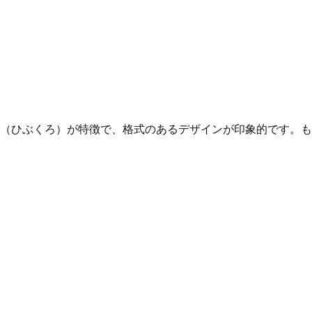
（ひぶくろ）が特徴で、格式のあるデザインが印象的です。も