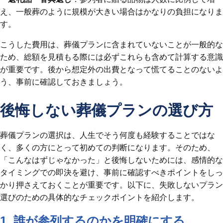
え、一般葬のように規模が大きい場合はかなりの負担になりま
す。
こうした費用は、葬儀プランに含まれていないことが一般的な
ため、総額を見積もる際には必ずこれらも含めて計算する意識
が重要です。後から想定外の出費となって慌てることのないよ
う、事前に確認しておきましょう。
後悔しない葬儀プランの選び方
葬儀プランの選択は、人生でそう何度も経験することではな
く、多くの方にとって初めての判断になります。そのため、
「こんなはずじゃなかった」と後悔しないためには、感情的な
タイミングでの即決を避け、事前に確認すべきポイントをしっ
かり押さえておくことが重要です。以下に、失敗しないプラン
選びのための具体的なチェックポイントを紹介します。
1. 誰が参列するのかを明確にする