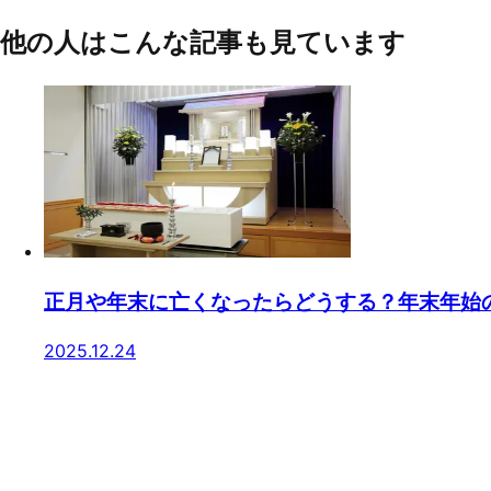
他の人はこんな記事も見ています
正月や年末に亡くなったらどうする？年末年始
2025.12.24