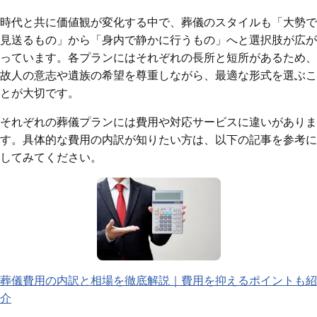
時代と共に価値観が変化する中で、葬儀のスタイルも「大勢で
見送るもの」から「身内で静かに行うもの」へと選択肢が広が
っています。各プランにはそれぞれの長所と短所があるため、
故人の意志や遺族の希望を尊重しながら、最適な形式を選ぶこ
とが大切です。
それぞれの葬儀プランには費用や対応サービスに違いがありま
す。具体的な費用の内訳が知りたい方は、以下の記事を参考に
してみてください。
葬儀費用の内訳と相場を徹底解説｜費用を抑えるポイントも紹
介