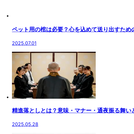
ペット用の棺は必要？心を込めて送り出すため
2025.07.01
精進落としとは？意味・マナー・通夜振る舞い
2025.05.28