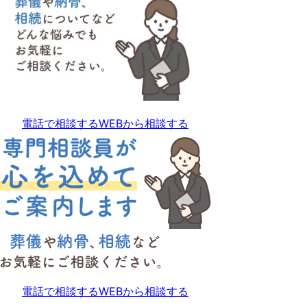
電話で相談する
WEBから相談する
電話で相談する
WEBから相談する