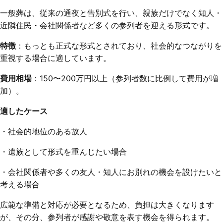
一般葬は、従来の通夜と告別式を行い、親族だけでなく知人・
近隣住民・会社関係者など多くの参列者を迎える形式です。
特徴
：もっとも正式な形式とされており、社会的なつながりを
重視する場合に適しています。
費用相場
：150〜200万円以上（参列者数に比例して費用が増
加）。
適したケース
・社会的地位のある故人
・遺族として形式を重んじたい場合
・会社関係者や多くの友人・知人にお別れの機会を設けたいと
考える場合
広範な準備と対応が必要となるため、負担は大きくなります
が、その分、参列者が感謝や敬意を表す機会を得られます。