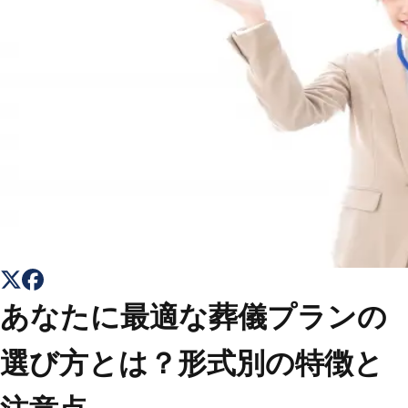
トップ
Top
会社概要
About
コラム一覧
Columns
お問い合わせ
Contact
あなたに最適な葬儀プランの
選び方とは？形式別の特徴と