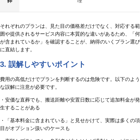
葬
理
それぞれのプランは、見た目の価格差だけでなく、対応する範
囲や提供されるサービス内容に本質的な違いがあるため、「何
が含まれているか」を確認することが、納得のいくプラン選び
に直結します。
3. 誤解しやすいポイント
費用の高低だけでプランを判断するのは危険です。以下のよう
な誤解に注意が必要です。
・安価な直葬でも、搬送距離や安置日数に応じて追加料金が発
生することがある
・「基本料金に含まれている」と見せかけて、実際は多くの項
目がオプション扱いのケースも