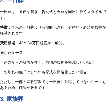
2. 一日葬
一日葬は、通夜を省き、告別式と火葬を同日に行うスタイルで
す。
特徴
：従来の一般葬よりも簡略化され、身体的・経済的負担が
軽減されます。
費用相場
：40〜80万円程度が一般的。
適したケース
・遠方からの親族が多く、宿泊の負担を軽減したい場合
・お別れの儀式はしつつも形式を簡略化したい場合
ただし、一部の宗教宗派では一日葬に対応していないケースも
あるため、確認が必要です。
3. 家族葬