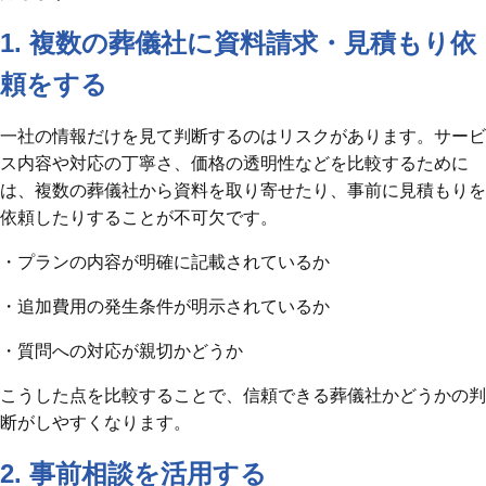
1. 複数の葬儀社に資料請求・見積もり依
頼をする
一社の情報だけを見て判断するのはリスクがあります。サービ
ス内容や対応の丁寧さ、価格の透明性などを比較するために
は、複数の葬儀社から資料を取り寄せたり、事前に見積もりを
依頼したりすることが不可欠です。
・プランの内容が明確に記載されているか
・追加費用の発生条件が明示されているか
・質問への対応が親切かどうか
こうした点を比較することで、信頼できる葬儀社かどうかの判
断がしやすくなります。
2. 事前相談を活用する