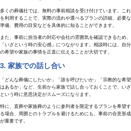
多くの葬儀社では、無料の事前相談を受け付けています。これ
を利用することで、実際の流れや選べるプランの詳細、必要な
準備、費用の目安などを具体的に知ることができます。
また、事前に担当者の対応や会社の雰囲気を確認できるため、
「いざという時の安心感」につながります。相談時には、自分
の希望や家族の事情を正直に伝えることが大切です。
3. 家族での話し合い
「どんな葬儀にしたいか」「誰を呼びたいか」「宗教的な希望
はあるか」など、生前から家族で話し合っておくことで、いざ
という時に意思決定がスムーズになります。
特に、直葬や家族葬のように参列者を限定するプランを希望す
る場合、周囲とのトラブルを避けるためにも、事前の合意形成
が重要です。