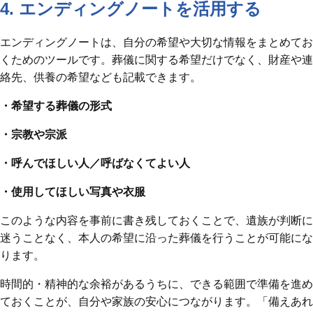
4. エンディングノートを活用する
エンディングノートは、自分の希望や大切な情報をまとめてお
くためのツールです。葬儀に関する希望だけでなく、財産や連
絡先、供養の希望なども記載できます。
・希望する葬儀の形式
・宗教や宗派
・呼んでほしい人／呼ばなくてよい人
・使用してほしい写真や衣服
このような内容を事前に書き残しておくことで、遺族が判断に
迷うことなく、本人の希望に沿った葬儀を行うことが可能にな
ります。
時間的・精神的な余裕があるうちに、できる範囲で準備を進め
ておくことが、自分や家族の安心につながります。「備えあれ