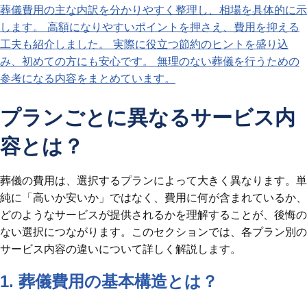
葬儀費用の主な内訳を分かりやすく整理し、相場を具体的に示
します。 高額になりやすいポイントを押さえ、費用を抑える
工夫も紹介しました。 実際に役立つ節約のヒントを盛り込
み、初めての方にも安心です。 無理のない葬儀を行うための
参考になる内容をまとめています。
プランごとに異なるサービス内
容とは？
葬儀の費用は、選択するプランによって大きく異なります。単
純に「高いか安いか」ではなく、費用に何が含まれているか、
どのようなサービスが提供されるかを理解することが、後悔の
ない選択につながります。このセクションでは、各プラン別の
サービス内容の違いについて詳しく解説します。
1. 葬儀費用の基本構造とは？