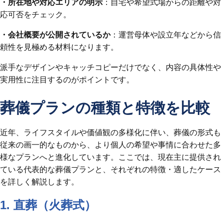
・所在地や対応エリアの明示
：自宅や希望式場からの距離や対
応可否をチェック。
・会社概要が公開されているか
：運営母体や設立年などから信
頼性を見極める材料になります。
派手なデザインやキャッチコピーだけでなく、内容の具体性や
実用性に注目するのがポイントです。
葬儀プランの種類と特徴を比較
近年、ライフスタイルや価値観の多様化に伴い、葬儀の形式も
従来の画一的なものから、より個人の希望や事情に合わせた多
様なプランへと進化しています。ここでは、現在主に提供され
ている代表的な葬儀プランと、それぞれの特徴・適したケース
を詳しく解説します。
1. 直葬（火葬式）