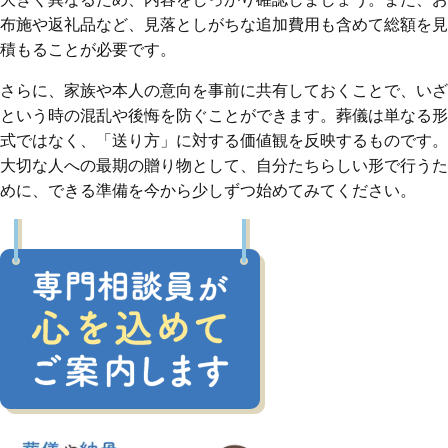
布施や返礼品など、見落としがちな追加費用も含めて総額を見
積もることが必要です。
さらに、家族や本人の意向を事前に共有しておくことで、いざ
という時の混乱や後悔を防ぐことができます。葬儀は単なる形
式ではなく、「送り方」に対する価値観を反映するものです。
大切な人への最期の贈り物として、自分たちらしい形で行うた
めに、できる準備を今から少しずつ始めてみてください。