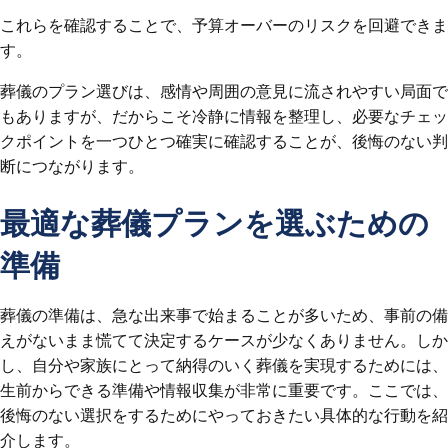
これらを確認することで、予算オーバーのリスクを回避できま
す。
葬儀のプラン選びは、感情や周囲の意見に流されやすい局面で
もありますが、だからこそ冷静に情報を整理し、必要なチェッ
クポイントを一つひとつ確実に確認することが、後悔のない判
断につながります。
最適な葬儀プランを選ぶための
準備
葬儀の準備は、急な出来事で始まることが多いため、事前の備
えがないまま慌てて決定するケースが少なくありません。しか
し、自分や家族にとって納得のいく葬儀を実現するためには、
生前からできる準備や情報収集が非常に重要です。ここでは、
後悔のない選択をするためにやっておきたい具体的な行動を紹
介します。