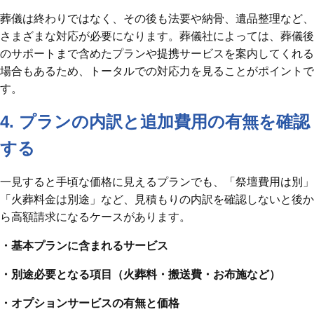
葬儀は終わりではなく、その後も法要や納骨、遺品整理など、
さまざまな対応が必要になります。葬儀社によっては、葬儀後
のサポートまで含めたプランや提携サービスを案内してくれる
場合もあるため、トータルでの対応力を見ることがポイントで
す。
4. プランの内訳と追加費用の有無を確認
する
一見すると手頃な価格に見えるプランでも、「祭壇費用は別」
「火葬料金は別途」など、見積もりの内訳を確認しないと後か
ら高額請求になるケースがあります。
・基本プランに含まれるサービス
・別途必要となる項目（火葬料・搬送費・お布施など）
・オプションサービスの有無と価格