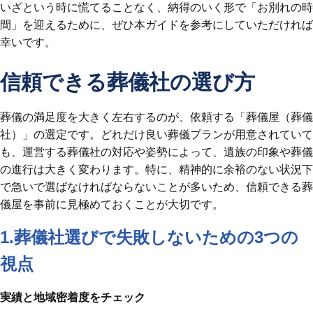
いざという時に慌てることなく、納得のいく形で「お別れの時
間」を迎えるために、ぜひ本ガイドを参考にしていただければ
幸いです。
信頼できる葬儀社の選び方
葬儀の満足度を大きく左右するのが、依頼する「葬儀屋（葬儀
社）」の選定です。どれだけ良い葬儀プランが用意されていて
も、運営する葬儀社の対応や姿勢によって、遺族の印象や葬儀
の進行は大きく変わります。特に、精神的に余裕のない状況下
で急いで選ばなければならないことが多いため、信頼できる葬
儀屋を事前に見極めておくことが大切です。
1.葬儀社選びで失敗しないための3つの
視点
実績と地域密着度をチェック