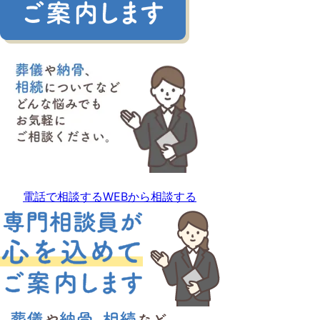
電話で相談する
WEBから相談する