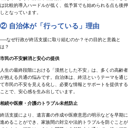
は比較的導入ハードルが低く、低予算でも始められる点も後押
しとなっています。
② 自治体が「行っている」理由
──なぜ行政が終活支援に取り組むのか？その目的と意義と
は？
市民の不安解消と安心の提供
人生の最終段階における「漠然とした不安」は、多くの高齢者
が抱える共通の悩みです。自治体は、終活というテーマを通じ
て市民の不安を見える化し、必要な情報とサポートを提供する
ことで、安心感を生み出しています。
相続や医療・介護のトラブル未然防止
終活支援により、遺言書の作成や医療意思の明示などを早期に
進めることができ、家族間の対立や法的トラブルを防ぐことが