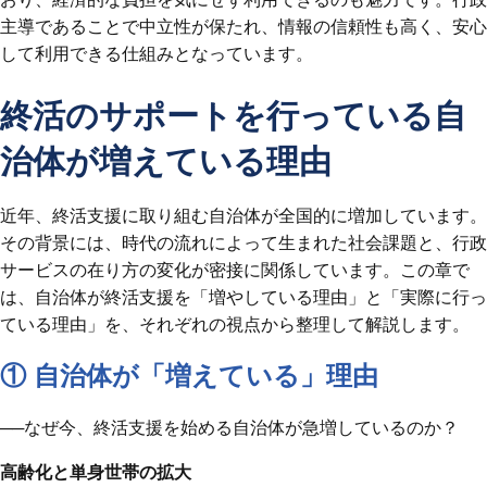
主導であることで中立性が保たれ、情報の信頼性も高く、安心
して利用できる仕組みとなっています。
終活のサポートを行っている自
治体が増えている理由
近年、終活支援に取り組む自治体が全国的に増加しています。
その背景には、時代の流れによって生まれた社会課題と、行政
サービスの在り方の変化が密接に関係しています。この章で
は、自治体が終活支援を「増やしている理由」と「実際に行っ
ている理由」を、それぞれの視点から整理して解説します。
① 自治体が「増えている」理由
──なぜ今、終活支援を始める自治体が急増しているのか？
高齢化と単身世帯の拡大