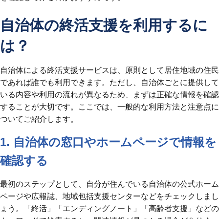
自治体の終活支援を利用するに
は？
自治体による終活支援サービスは、原則として居住地域の住民
であれば誰でも利用できます。ただし、自治体ごとに提供して
いる内容や利用の流れが異なるため、まずは正確な情報を確認
することが大切です。ここでは、一般的な利用方法と注意点に
ついてご紹介します。
1. 自治体の窓口やホームページで情報を
確認する
最初のステップとして、自分が住んでいる自治体の公式ホーム
ページや広報誌、地域包括支援センターなどをチェックしまし
ょう。「終活」「エンディングノート」「高齢者支援」などの