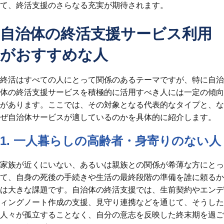
て、終活支援のさらなる充実が期待されます。​
自治体の終活支援サービス利用
がおすすめな人
終活はすべての人にとって関係のあるテーマですが、特に自治
体の終活支援サービスを積極的に活用すべき人には一定の傾向
があります。ここでは、その対象となる代表的なタイプと、な
ぜ自治体サービスが適しているのかを具体的に紹介します。
1. 一人暮らしの高齢者・身寄りのない人
家族が近くにいない、あるいは親族との関係が希薄な方にとっ
て、自身の死後の手続きや生活の最終段階の準備を誰に頼るか
は大きな課題です。自治体の終活支援では、生前契約やエンデ
ィングノート作成の支援、見守り連携などを通じて、そうした
人々が孤立することなく、自分の意志を反映した終末期を過ご