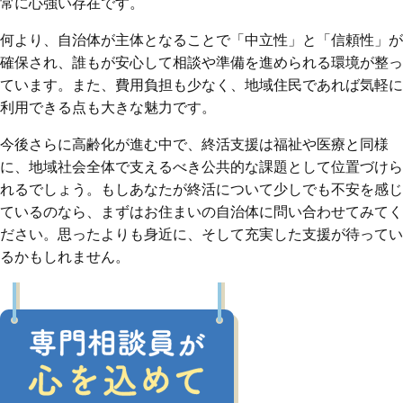
常に心強い存在です。
何より、自治体が主体となることで「中立性」と「信頼性」が
確保され、誰もが安心して相談や準備を進められる環境が整っ
ています。また、費用負担も少なく、地域住民であれば気軽に
利用できる点も大きな魅力です。
今後さらに高齢化が進む中で、終活支援は福祉や医療と同様
に、地域社会全体で支えるべき公共的な課題として位置づけら
れるでしょう。もしあなたが終活について少しでも不安を感じ
ているのなら、まずはお住まいの自治体に問い合わせてみてく
ださい。思ったよりも身近に、そして充実した支援が待ってい
るかもしれません。