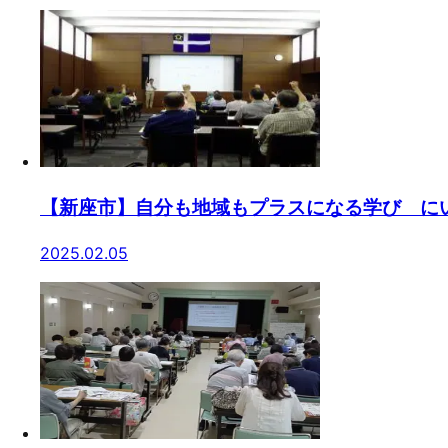
【新座市】自分も地域もプラスになる学び に
2025.02.05