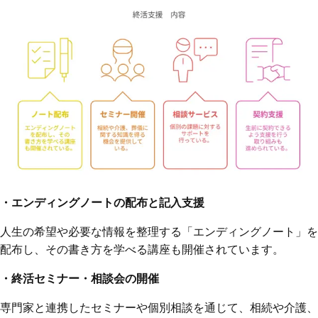
・エンディングノートの配布と記入支援
人生の希望や必要な情報を整理する「エンディングノート」を
配布し、その書き方を学べる講座も開催されています。
・終活セミナー・相談会の開催
専門家と連携したセミナーや個別相談を通じて、相続や介護、