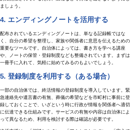
ましょう。
4. エンディングノートを活用する
配布されているエンディングノートは、単なる記録帳ではな
く、自分の希望を整理し、家族や関係者に意思を伝えるための
重要なツールです。自治体によっては、書き方を学べる講座
や、ノートの保管・登録制度なども整備されています。まずは
一冊手に入れて、気軽に始めてみるのもよいでしょう。
5. 登録制度を利用する（ある場合）
一部の自治体では、終活情報の登録制度を導入しています。緊
急連絡先や遺言書の有無、葬儀の希望などを市町村に事前に登
録しておくことで、いざという時に行政が情報を関係者へ適切
に伝達できる仕組みです。サービスの有無や内容は自治体によ
って異なるため、利用を検討する際は確認が必要です。