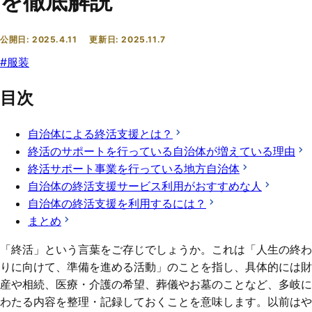
を徹底解説
公開日:
2025.4.11
更新日:
2025.11.7
#
服装
目次
自治体による終活支援とは？
終活のサポートを行っている自治体が増えている理由
終活サポート事業を行っている地方自治体
自治体の終活支援サービス利用がおすすめな人
自治体の終活支援を利用するには？
まとめ
「終活」という言葉をご存じでしょうか。これは「人生の終わ
りに向けて、準備を進める活動」のことを指し、具体的には財
産や相続、医療・介護の希望、葬儀やお墓のことなど、多岐に
わたる内容を整理・記録しておくことを意味します。以前はや