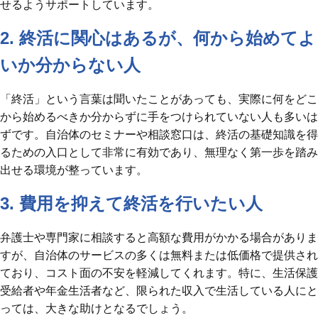
せるようサポートしています。
2. 終活に関心はあるが、何から始めてよ
いか分からない人
「終活」という言葉は聞いたことがあっても、実際に何をどこ
から始めるべきか分からずに手をつけられていない人も多いは
ずです。自治体のセミナーや相談窓口は、終活の基礎知識を得
るための入口として非常に有効であり、無理なく第一歩を踏み
出せる環境が整っています。
3. 費用を抑えて終活を行いたい人
弁護士や専門家に相談すると高額な費用がかかる場合がありま
すが、自治体のサービスの多くは無料または低価格で提供され
ており、コスト面の不安を軽減してくれます。特に、生活保護
受給者や年金生活者など、限られた収入で生活している人にと
っては、大きな助けとなるでしょう。