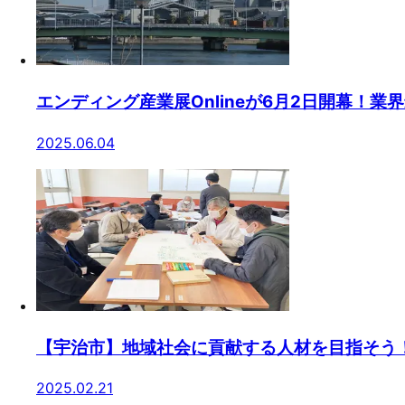
エンディング産業展Onlineが6月2日開幕！
2025.06.04
【宇治市】地域社会に貢献する人材を目指そう
2025.02.21