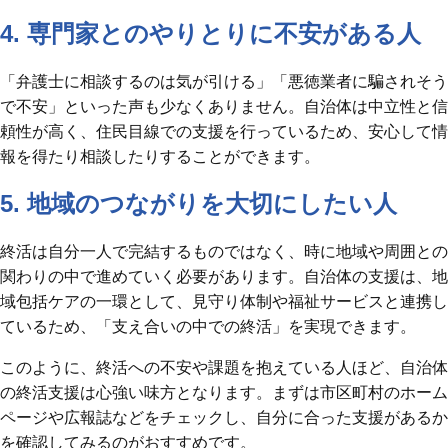
4. 専門家とのやりとりに不安がある人
「弁護士に相談するのは気が引ける」「悪徳業者に騙されそう
で不安」といった声も少なくありません。自治体は中立性と信
頼性が高く、住民目線での支援を行っているため、安心して情
報を得たり相談したりすることができます。
5. 地域のつながりを大切にしたい人
終活は自分一人で完結するものではなく、時に地域や周囲との
関わりの中で進めていく必要があります。自治体の支援は、地
域包括ケアの一環として、見守り体制や福祉サービスと連携し
ているため、「支え合いの中での終活」を実現できます。
このように、終活への不安や課題を抱えている人ほど、自治体
の終活支援は心強い味方となります。まずは市区町村のホーム
ページや広報誌などをチェックし、自分に合った支援があるか
を確認してみるのがおすすめです。