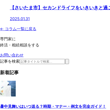
【さいたま市】セカンドライフをいきいきと過
2025.01.31
← コラム一覧に戻る
専門家に
終活・相続相談をする
お問い合わせ
記事を検索
新着記事
暑中見舞いはいつ送る？時期・マナー・例文を完全ガイド！