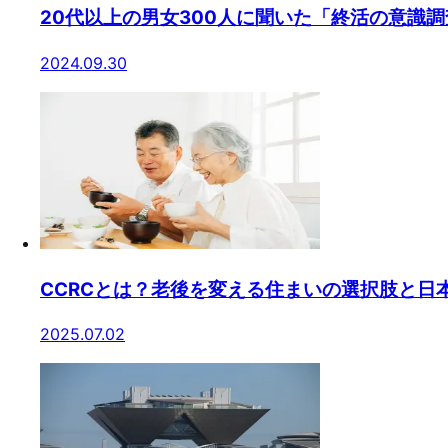
20代以上の男女300人に聞いた「終活の意識調
2024.09.30
CCRCとは？老後を変える住まいの選択肢と日
2025.07.02