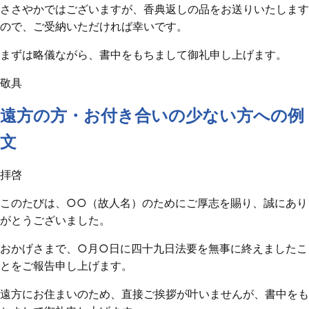
ささやかではございますが、香典返しの品をお送りいたします
ので、ご受納いただければ幸いです。
まずは略儀ながら、書中をもちまして御礼申し上げます。
敬具
遠方の方・お付き合いの少ない方への例
文
拝啓
このたびは、○○（故人名）のためにご厚志を賜り、誠にあり
がとうございました。
おかげさまで、○月○日に四十九日法要を無事に終えましたこ
とをご報告申し上げます。
遠方にお住まいのため、直接ご挨拶が叶いませんが、書中をも