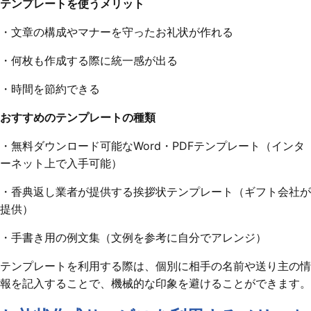
テンプレートを使うメリット
・文章の構成やマナーを守ったお礼状が作れる
・何枚も作成する際に統一感が出る
・時間を節約できる
おすすめのテンプレートの種類
・無料ダウンロード可能なWord・PDFテンプレート（インタ
ーネット上で入手可能）
・香典返し業者が提供する挨拶状テンプレート（ギフト会社が
提供）
・手書き用の例文集（文例を参考に自分でアレンジ）
テンプレートを利用する際は、個別に相手の名前や送り主の情
報を記入することで、機械的な印象を避けることができます。