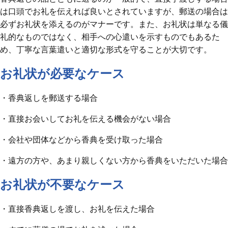
は口頭でお礼を伝えれば良いとされていますが、郵送の場合は
必ずお礼状を添えるのがマナーです。また、お礼状は単なる儀
礼的なものではなく、相手への心遣いを示すものでもあるた
め、丁寧な言葉遣いと適切な形式を守ることが大切です。
お礼状が必要なケース
・香典返しを郵送する場合
・直接お会いしてお礼を伝える機会がない場合
・会社や団体などから香典を受け取った場合
・遠方の方や、あまり親しくない方から香典をいただいた場合
お礼状が不要なケース
・直接香典返しを渡し、お礼を伝えた場合