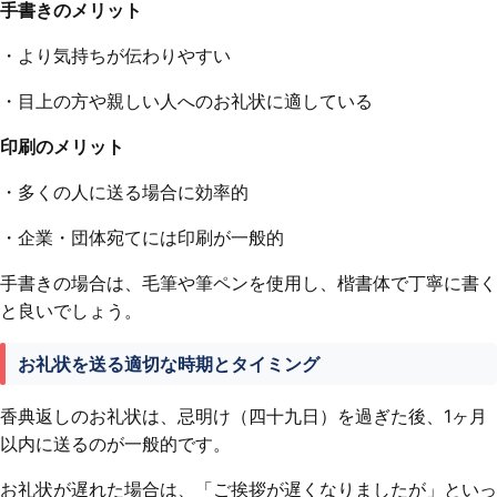
手書きのメリット
・より気持ちが伝わりやすい
・目上の方や親しい人へのお礼状に適している
印刷のメリット
・多くの人に送る場合に効率的
・企業・団体宛てには印刷が一般的
手書きの場合は、毛筆や筆ペンを使用し、楷書体で丁寧に書く
と良いでしょう。
お礼状を送る適切な時期とタイミング
香典返しのお礼状は、忌明け（四十九日）を過ぎた後、1ヶ月
以内に送るのが一般的です。
お礼状が遅れた場合は、「ご挨拶が遅くなりましたが」といっ