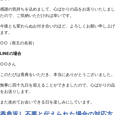
感謝の気持ちを込めまして、心ばかりの品をお送りいたしまし
たので、ご笑納いただければ幸いです。
今後とも変わらぬお付き合いのほど、よろしくお願い申し上げ
ます。
○○（喪主の名前）
LINEの場合
○○さん
このたびは香典をいただき、本当にありがとうございました。
無事に四十九日を迎えることができましたので、心ばかりの品
をお送りします。
また改めてお会いできる日を楽しみにしています。
香典返し不要と伝えられた場合の対応方