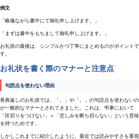
例文
「略儀ながら書中にて御礼申し上げます。」
「まずは書中をもちまして御礼申し上げます。」
お礼状の最後は、シンプルかつ丁寧にまとめるのがポイントで
す。
お礼状を書く際のマナーと注意点
句読点を使わない理由
香典返しのお礼状では、「、」や「。」の句読点を使わないの
が一般的なマナーとされてきました。これは、弔事において
「区切りをつけない」＝「悲しみを断ち切らない」という意味
を持つためです。
しかしこれまでに紹介したように、最近では読みやすさを重視