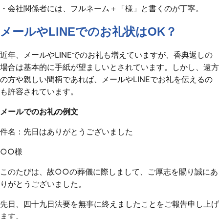
・会社関係者には、フルネーム＋「様」と書くのが丁寧。
メールやLINEでのお礼状はOK？
近年、メールやLINEでのお礼も増えていますが、香典返しの
場合は基本的に手紙が望ましいとされています。しかし、遠方
の方や親しい間柄であれば、メールやLINEでお礼を伝えるの
も許容されています。
メールでのお礼の例文
件名：先日はありがとうございました
○○様
このたびは、故○○の葬儀に際しまして、ご厚志を賜り誠にあ
りがとうございました。
先日、四十九日法要を無事に終えましたことをご報告申し上げ
ます。