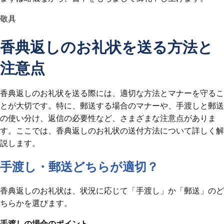
敬具
香典返しのお礼状を送る方法と
注意点
香典返しのお礼状を送る際には、適切な方法とマナーを守るこ
とが大切です。特に、郵送する場合のマナーや、手渡しと郵送
の使い分け、返信の必要性など、さまざまな注意点がありま
す。ここでは、香典返しのお礼状の送付方法について詳しく解
説します。
手渡し・郵送どちらが適切？
香典返しのお礼状は、状況に応じて「手渡し」か「郵送」のど
ちらかを選びます。
手渡しの場合のポイント