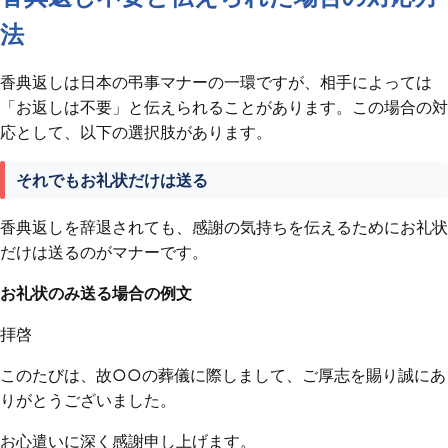
法
香典返しは日本の弔事マナーの一環ですが、相手によっては
「お返しは不要」と伝えられることがあります。この場合の対
応として、以下の選択肢があります。
それでもお礼状だけは送る
香典返しを辞退されても、感謝の気持ちを伝えるためにお礼状
だけは送るのがマナーです。
お礼状のみ送る場合の例文
拝啓
このたびは、故○○の葬儀に際しまして、ご厚志を賜り誠にあ
りがとうございました。
お心遣いに深く感謝申し上げます。