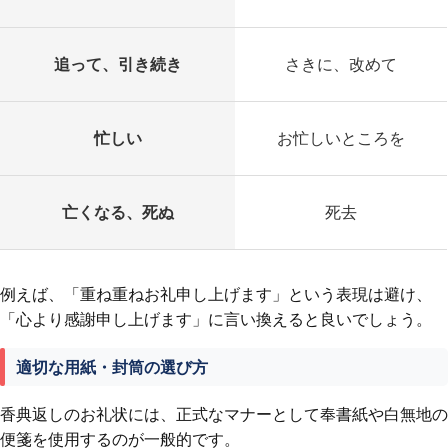
追って、引き続き
さきに、改めて
忙しい
お忙しいところを
亡くなる、死ぬ
死去
例えば、「重ね重ねお礼申し上げます」という表現は避け、
「心より感謝申し上げます」に言い換えると良いでしょう。
適切な用紙・封筒の選び方
香典返しのお礼状には、正式なマナーとして奉書紙や白無地の
便箋を使用するのが一般的です。