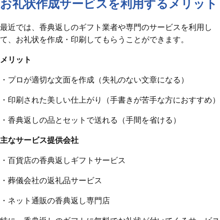
お礼状作成サービスを利用するメリット
最近では、香典返しのギフト業者や専門のサービスを利用し
て、お礼状を作成・印刷してもらうことができます。
メリット
・プロが適切な文面を作成（失礼のない文章になる）
・印刷された美しい仕上がり（手書きが苦手な方におすすめ）
・香典返しの品とセットで送れる（手間を省ける）
主なサービス提供会社
・百貨店の香典返しギフトサービス
・葬儀会社の返礼品サービス
・ネット通販の香典返し専門店