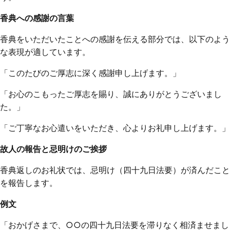
香典への感謝の言葉
香典をいただいたことへの感謝を伝える部分では、以下のよう
な表現が適しています。
「このたびのご厚志に深く感謝申し上げます。」
「お心のこもったご厚志を賜り、誠にありがとうございまし
た。」
「ご丁寧なお心遣いをいただき、心よりお礼申し上げます。」
故人の報告と忌明けのご挨拶
香典返しのお礼状では、忌明け（四十九日法要）が済んだこと
を報告します。
例文
「おかげさまで、○○の四十九日法要を滞りなく相済ませまし