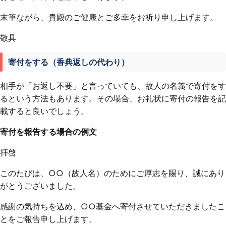
末筆ながら、貴殿のご健康とご多幸をお祈り申し上げます。
敬具
寄付をする（香典返しの代わり）
相手が「お返し不要」と言っていても、故人の名義で寄付をす
るという方法もあります。その場合、お礼状に寄付の報告を記
載すると良いでしょう。
寄付を報告する場合の例文
拝啓
このたびは、○○（故人名）のためにご厚志を賜り、誠にあり
がとうございました。
感謝の気持ちを込め、○○基金へ寄付させていただきましたこ
とをご報告申し上げます。