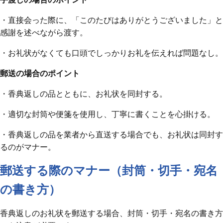
・直接会った際に、「このたびはありがとうございました」と
感謝を述べながら渡す。
・お礼状がなくても口頭でしっかりお礼を伝えれば問題なし。
郵送の場合のポイント
・香典返しの品とともに、お礼状を同封する。
・適切な封筒や便箋を使用し、丁寧に書くことを心掛ける。
・香典返しの品を業者から直送する場合でも、お礼状は同封す
るのがマナー。
郵送する際のマナー（封筒・切手・宛名
の書き方）
香典返しのお礼状を郵送する場合、封筒・切手・宛名の書き方