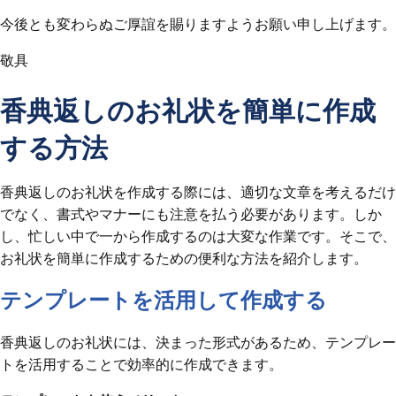
今後とも変わらぬご厚誼を賜りますようお願い申し上げます。
敬具
香典返しのお礼状を簡単に作成
する方法
香典返しのお礼状を作成する際には、適切な文章を考えるだけ
でなく、書式やマナーにも注意を払う必要があります。しか
し、忙しい中で一から作成するのは大変な作業です。そこで、
お礼状を簡単に作成するための便利な方法を紹介します。
テンプレートを活用して作成する
香典返しのお礼状には、決まった形式があるため、テンプレー
トを活用することで効率的に作成できます。