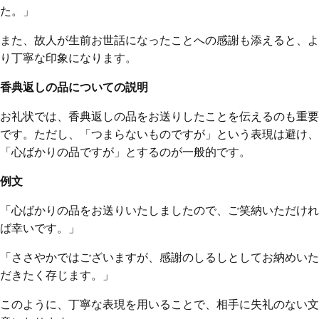
た。」
また、故人が生前お世話になったことへの感謝も添えると、よ
り丁寧な印象になります。
香典返しの品についての説明
お礼状では、香典返しの品をお送りしたことを伝えるのも重要
です。ただし、「つまらないものですが」という表現は避け、
「心ばかりの品ですが」とするのが一般的です。
例文
「心ばかりの品をお送りいたしましたので、ご笑納いただけれ
ば幸いです。」
「ささやかではございますが、感謝のしるしとしてお納めいた
だきたく存じます。」
このように、丁寧な表現を用いることで、相手に失礼のない文