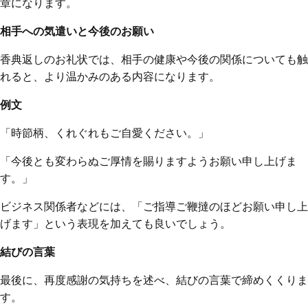
章になります。
相手への気遣いと今後のお願い
香典返しのお礼状では、相手の健康や今後の関係についても触
れると、より温かみのある内容になります。
例文
「時節柄、くれぐれもご自愛ください。」
「今後とも変わらぬご厚情を賜りますようお願い申し上げま
す。」
ビジネス関係者などには、「ご指導ご鞭撻のほどお願い申し上
げます」という表現を加えても良いでしょう。
結びの言葉
最後に、再度感謝の気持ちを述べ、結びの言葉で締めくくりま
す。