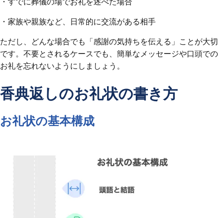
・すでに葬儀の場でお礼を述べた場合
・家族や親族など、日常的に交流がある相手
ただし、どんな場合でも「感謝の気持ちを伝える」ことが大切
です。不要とされるケースでも、簡単なメッセージや口頭での
お礼を忘れないようにしましょう。
香典返しのお礼状の書き方
お礼状の基本構成