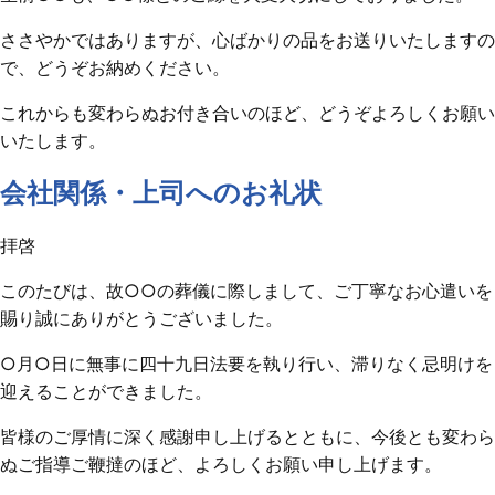
ささやかではありますが、心ばかりの品をお送りいたしますの
で、どうぞお納めください。
これからも変わらぬお付き合いのほど、どうぞよろしくお願い
いたします。
会社関係・上司へのお礼状
拝啓
このたびは、故○○の葬儀に際しまして、ご丁寧なお心遣いを
賜り誠にありがとうございました。
○月○日に無事に四十九日法要を執り行い、滞りなく忌明けを
迎えることができました。
皆様のご厚情に深く感謝申し上げるとともに、今後とも変わら
ぬご指導ご鞭撻のほど、よろしくお願い申し上げます。