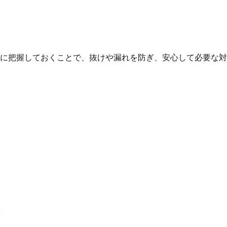
に把握しておくことで、抜けや漏れを防ぎ、安心して必要な対