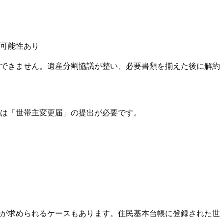
可能性あり
できません。遺産分割協議が整い、必要書類を揃えた後に解約
は「世帯主変更届」の提出が必要です。
が求められるケースもあります。住民基本台帳に登録された世