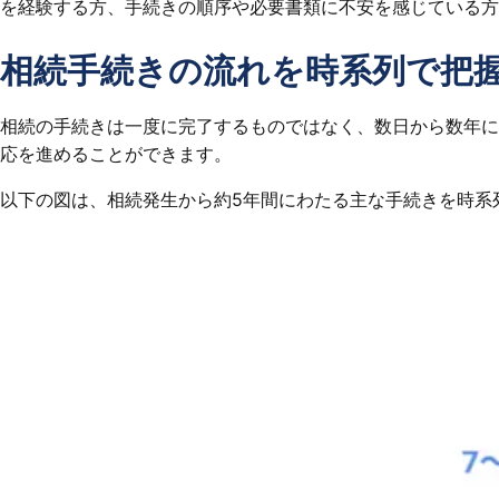
を経験する方、手続きの順序や必要書類に不安を感じている方
相続手続きの流れを時系列で把
相続の手続きは一度に完了するものではなく、数日から数年に
応を進めることができます。
以下の図は、相続発生から約5年間にわたる主な手続きを時系