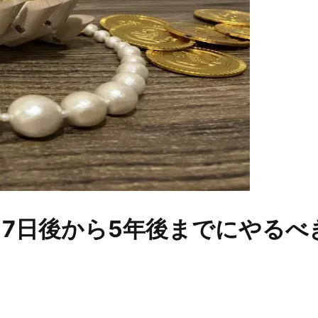
7日後から5年後までにやるべ