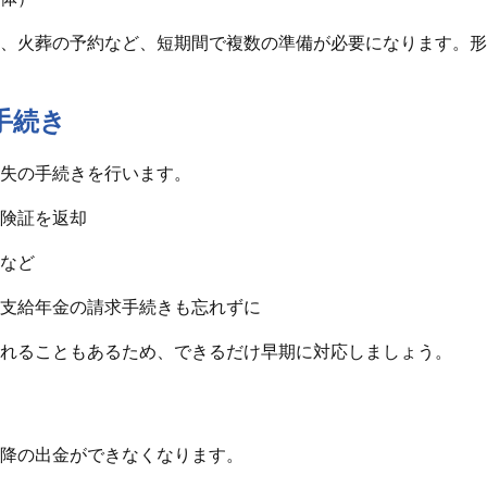
、火葬の予約など、短期間で複数の準備が必要になります。形
手続き
失の手続きを行います。
険証を返却
など
支給年金の請求手続きも忘れずに
れることもあるため、できるだけ早期に対応しましょう。
降の出金ができなくなります。