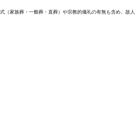
式（家族葬・一般葬・直葬）や宗教的儀礼の有無も含め、故人