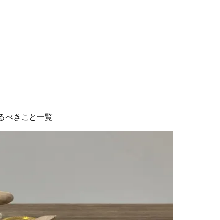
るべきこと一覧