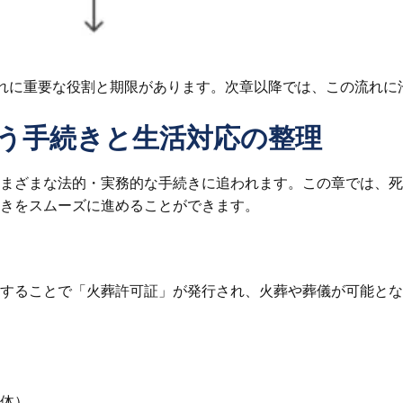
れに重要な役割と期限があります。次章以降では、この流れに
行う手続きと生活対応の整理
まざまな法的・実務的な手続きに追われます。この章では、死
きをスムーズに進めることができます。
することで「火葬許可証」が発行され、火葬や葬儀が可能とな
体）