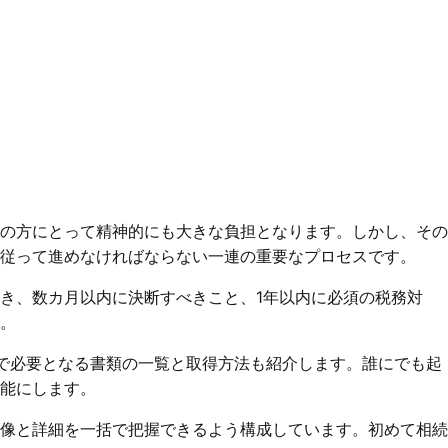
の方にとって精神的にも大きな負担となります。しかし、その
従って進めなければならない一連の重要なプロセスです。
き、数カ月以内に決断すべきこと、1年以内に必須の税務対
。
で必要となる書類の一覧と取得方法も紹介します。誰にでも起
能にします。
像と詳細を一括で把握できるよう構成しています。初めて相続