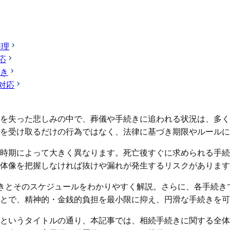
整理
応
続き
対応
を失った悲しみの中で、葬儀や手続きに追われる状況は、多く
を受け取るだけの行為ではなく、法律に基づき期限やルールに
時期によって大きく異なります。死亡後すぐに求められる手続
体像を把握しなければ抜けや漏れが発生するリスクがあります
きとそのスケジュールをわかりやすく解説。さらに、各手続き
とで、精神的・金銭的負担を最小限に抑え、円滑な手続きを可
というタイトルの通り、本記事では、相続手続きに関する全体