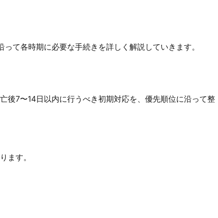
沿って各時期に必要な手続きを詳しく解説していきます。
亡後7〜14日以内に行うべき初期対応を、優先順位に沿って整
ります。