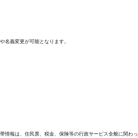
や名義変更が可能となります。
帯情報は、住民票、税金、保険等の行政サービス全般に関わっ