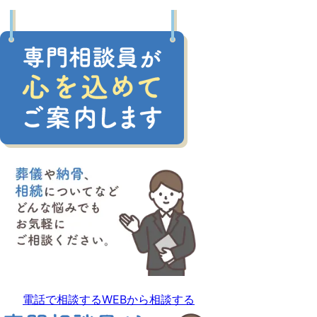
電話で相談する
WEBから相談する