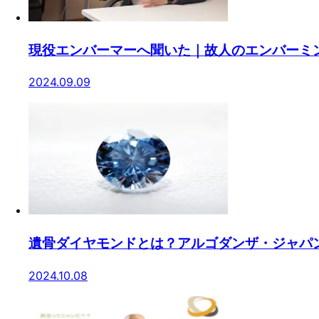
現役エンバーマーへ聞いた｜故人のエンバーミ
2024.09.09
遺骨ダイヤモンドとは？アルゴダンザ・ジャパ
2024.10.08