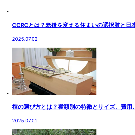
CCRCとは？老後を変える住まいの選択肢と日
2025.07.02
棺の選び方とは？種類別の特徴とサイズ、費用
2025.07.01