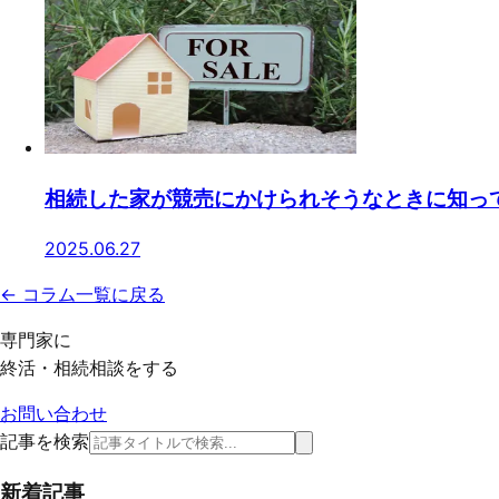
相続した家が競売にかけられそうなときに知っ
2025.06.27
← コラム一覧に戻る
専門家に
終活・相続相談をする
お問い合わせ
記事を検索
新着記事