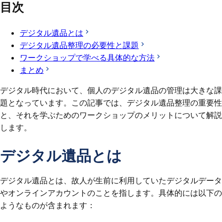
目次
デジタル遺品とは
デジタル遺品整理の必要性と課題
ワークショップで学べる具体的な方法
まとめ
デジタル時代において、個人のデジタル遺品の管理は大きな課
題となっています。この記事では、デジタル遺品整理の重要性
と、それを学ぶためのワークショップのメリットについて解説
します。
デジタル遺品とは
デジタル遺品とは、故人が生前に利用していたデジタルデータ
やオンラインアカウントのことを指します。具体的には以下の
ようなものが含まれます：