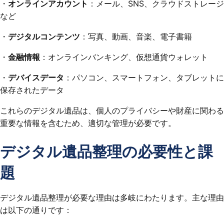
・
オンラインアカウント
：メール、SNS、クラウドストレージ
など
・
デジタルコンテンツ
：写真、動画、音楽、電子書籍
・
金融情報
：オンラインバンキング、仮想通貨ウォレット
・
デバイスデータ
：パソコン、スマートフォン、タブレットに
保存されたデータ
これらのデジタル遺品は、個人のプライバシーや財産に関わる
重要な情報を含むため、適切な管理が必要です。
デジタル遺品整理の必要性と課
題
デジタル遺品整理が必要な理由は多岐にわたります。主な理由
は以下の通りです：