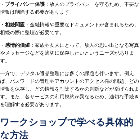
・
プライバシー保護
：故人のプライバシーを守るため、不要な
情報は削除する必要があります。
・
相続問題
：金融情報や重要なドキュメントが含まれるため、
相続の際に整理が必要です。
・
感情的価値
：家族や友人にとって、故人の思い出となる写真
やメッセージなどを適切に保存したいというニーズがありま
す。
一方で、デジタル遺品整理には多くの課題も伴います。例え
ば、パスワードの管理やアカウントのアクセス権の問題、どの
情報を保存し、どの情報を削除するかの判断などが挙げられま
す。また、各サービスの利用規約が異なるため、適切な手続き
を理解する必要があります。
ワークショップで学べる具体的
な方法