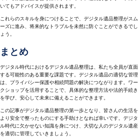
いてもアドバイスが提供されます。
これらのスキルを身につけることで、デジタル遺品整理がスム
ーズに進み、将来的なトラブルを未然に防ぐことができるでし
ょう。
まとめ
デジタル時代におけるデジタル遺品整理は、私たち全員が直面
する可能性のある重要な課題です。デジタル遺品の適切な管理
は、プライバシー保護や相続問題の解決につながります。ワー
クショップを活用することで、具体的な整理方法や法的手続き
を学び、安心して未来に備えることができます。
この記事がデジタル遺品整理の第一歩となり、皆さんの生活を
より安全で整ったものにする手助けとなれば幸いです。デジタ
ル時代に欠かせない知識を身につけ、大切な人のデジタル遺産
を適切に管理していきましょう。