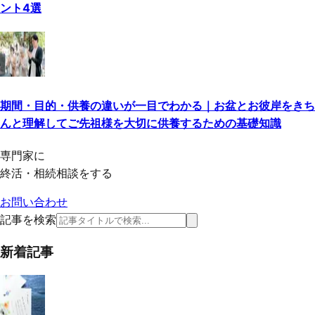
ント4選
期間・目的・供養の違いが一目でわかる｜お盆とお彼岸をきち
んと理解してご先祖様を大切に供養するための基礎知識
専門家に
終活・相続相談をする
お問い合わせ
記事を検索
新着記事