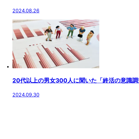
2024.08.26
20代以上の男女300人に聞いた「終活の意識調
2024.09.30