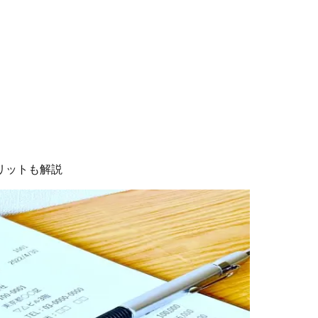
リットも解説