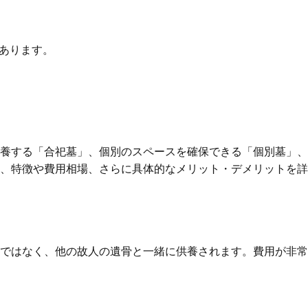
。
あります。
養する「合祀墓」、個別のスペースを確保できる「個別墓」、
、特徴や費用相場、さらに具体的なメリット・デメリットを詳
ではなく、他の故人の遺骨と一緒に供養されます。費用が非常