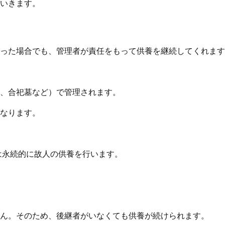
いきます。
った場合でも、管理者が責任をもって供養を継続してくれます
、合祀墓など）で管理されます。
なります。
は永続的に故人の供養を行います。
ん。そのため、後継者がいなくても供養が続けられます。