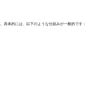
。具体的には、以下のような仕組みが一般的です：