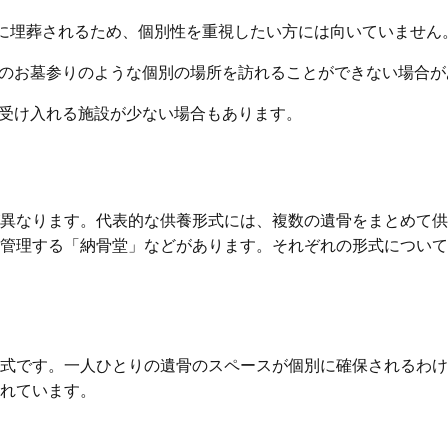
緒に埋葬されるため、個別性を重視したい方には向いていません
来のお墓参りのような個別の場所を訪れることができない場合が
を受け入れる施設が少ない場合もあります。
異なります。代表的な供養形式には、複数の遺骨をまとめて供
管理する「納骨堂」などがあります。それぞれの形式について
式です。一人ひとりの遺骨のスペースが個別に確保されるわけ
れています。