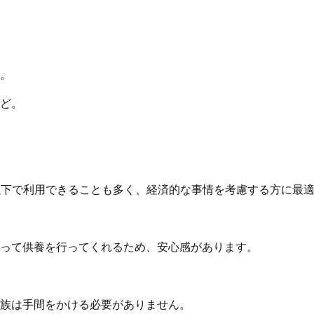
。
ど。
以下で利用できることも多く、経済的な事情を考慮する方に最
って供養を行ってくれるため、安心感があります。
族は手間をかける必要がありません。