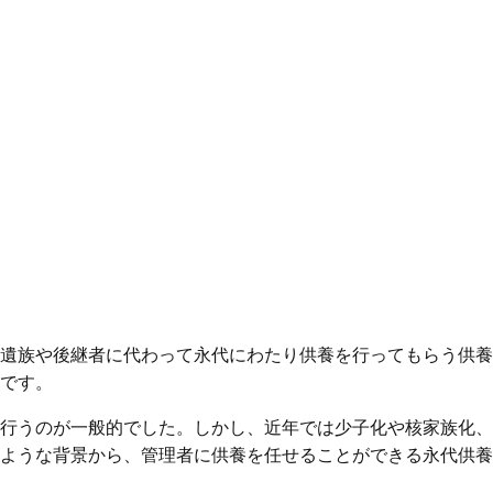
遺族や後継者に代わって永代にわたり供養を行ってもらう供養
です。
行うのが一般的でした。しかし、近年では少子化や核家族化、
ような背景から、管理者に供養を任せることができる永代供養