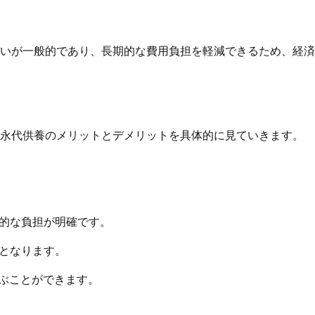
いが一般的であり、長期的な費用負担を軽減できるため、経済
、永代供養のメリットとデメリットを具体的に見ていきます。
来的な負担が明確です。
となります。
ぶことができます。