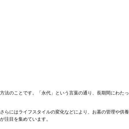
方法のことです。「永代」という言葉の通り、長期間にわたっ
さらにはライフスタイルの変化などにより、お墓の管理や供養
が注目を集めています。