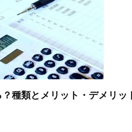
る？種類とメリット・デメリッ