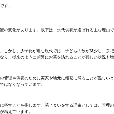
です。
観の変化があります。以下は、永代供養が選ばれる主な理由で
。しかし、少子化が進む現代では、子どもの数が減少し、祭祀
なり、従来のように頻繁にお墓を訪れることが難しい状況も増
の管理や供養のために実家や地元に頻繁に帰ることが難しいと
ではなくなっています。
に移すことを指します。墓じまいをする理由としては、管理の
が増えています。