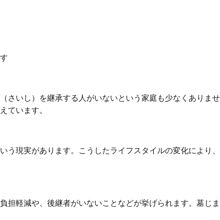
す
（さいし）を継承する人がいないという家庭も少なくありませ
えています。
いう現実があります。こうしたライフスタイルの変化により、
負担軽減や、後継者がいないことなどが挙げられます。墓じま