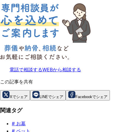
電話で相談する
WEBから相談する
この記事を共有
Xでシェア
LINEでシェア
Facebookでシェア
関連タグ
#
お墓
#
ペット