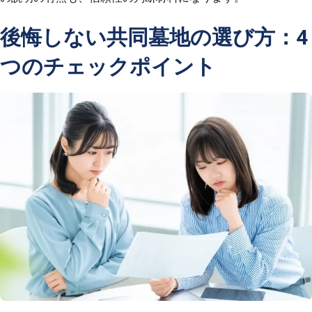
後悔しない共同墓地の選び方：4
つのチェックポイント