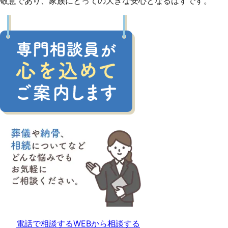
敬意であり、家族にとっての大きな安心となるはずです。
電話で相談する
WEBから相談する