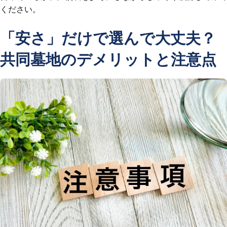
ください。
「安さ」だけで選んで大丈夫？
共同墓地のデメリットと注意点