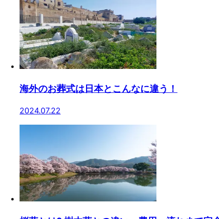
海外のお葬式は日本とこんなに違う！
2024.07.22