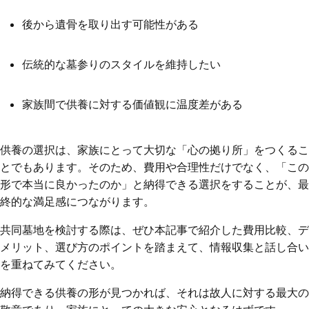
後から遺骨を取り出す可能性がある
伝統的な墓参りのスタイルを維持したい
家族間で供養に対する価値観に温度差がある
供養の選択は、家族にとって大切な「心の拠り所」をつくるこ
とでもあります。そのため、費用や合理性だけでなく、「この
形で本当に良かったのか」と納得できる選択をすることが、最
終的な満足感につながります。
共同墓地を検討する際は、ぜひ本記事で紹介した費用比較、デ
メリット、選び方のポイントを踏まえて、情報収集と話し合い
を重ねてみてください。
納得できる供養の形が見つかれば、それは故人に対する最大の