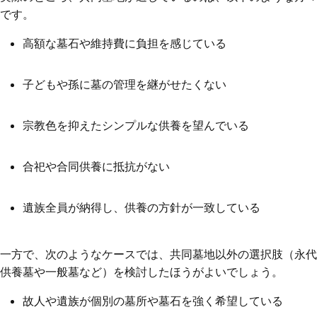
です。
高額な墓石や維持費に負担を感じている
子どもや孫に墓の管理を継がせたくない
宗教色を抑えたシンプルな供養を望んでいる
合祀や合同供養に抵抗がない
遺族全員が納得し、供養の方針が一致している
一方で、次のようなケースでは、共同墓地以外の選択肢（永代
供養墓や一般墓など）を検討したほうがよいでしょう。
故人や遺族が個別の墓所や墓石を強く希望している