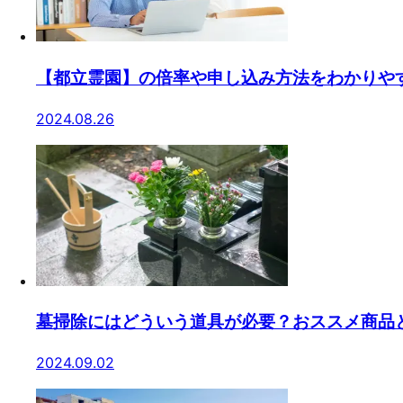
【都立霊園】の倍率や申し込み方法をわかりや
2024.08.26
墓掃除にはどういう道具が必要？おススメ商品
2024.09.02