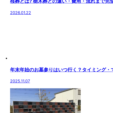
桜葬とは? 樹木葬との違い・費用・流れまで完
2026.01.22
年末年始のお墓参りはいつ行く？タイミング・
2025.11.07