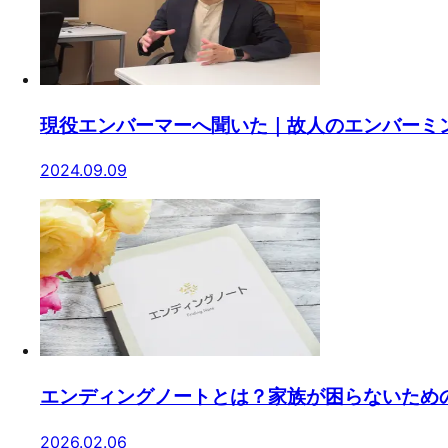
現役エンバーマーへ聞いた｜故人のエンバーミ
2024.09.09
エンディングノートとは？家族が困らないため
2026.02.06