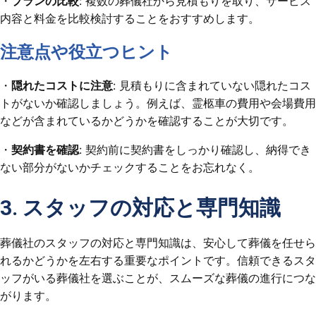
・
プランの比較
: 複数の葬儀社から見積もりを取り、サービス
内容と料金を比較検討することをおすすめします。
注意点や役立つヒント
・
隠れたコストに注意
: 見積もりに含まれていない隠れたコス
トがないか確認しましょう。例えば、霊柩車の費用や会場費用
などが含まれているかどうかを確認することが大切です。
・
契約書を確認
: 契約前に契約書をしっかり確認し、納得でき
ない部分がないかチェックすることをお忘れなく。
3. スタッフの対応と専門知識
葬儀社のスタッフの対応と専門知識は、安心して葬儀を任せら
れるかどうかを左右する重要なポイントです。信頼できるスタ
ッフがいる葬儀社を選ぶことが、スムーズな葬儀の進行につな
がります。