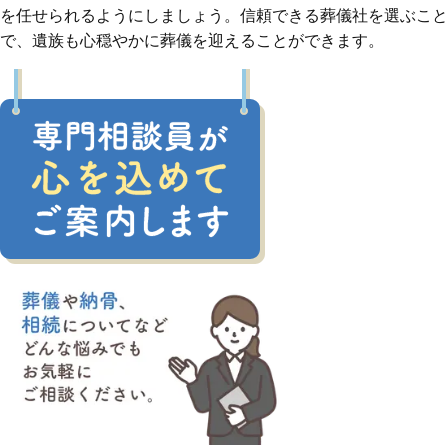
を任せられるようにしましょう。信頼できる葬儀社を選ぶこと
で、遺族も心穏やかに葬儀を迎えることができます。