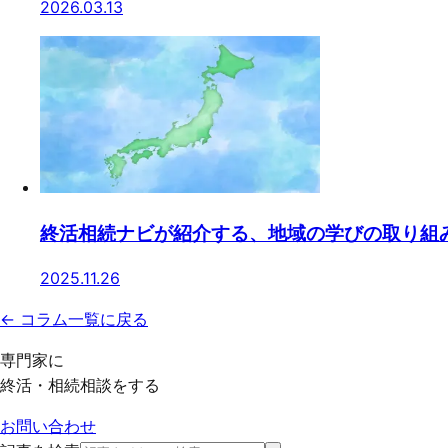
2026.03.13
終活相続ナビが紹介する、地域の学びの取り組
2025.11.26
← コラム一覧に戻る
専門家に
終活・相続相談をする
お問い合わせ