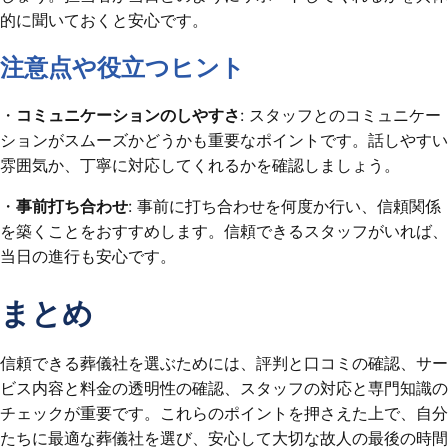
的に聞いておくと安心です。
注意点や役立つヒント
・
コミュニケーションのしやすさ
: スタッフとのコミュニケー
ションがスムーズかどうかも重要なポイントです。話しやすい
雰囲気か、丁寧に対応してくれるかを確認しましょう。
・
事前打ち合わせ
: 事前に打ち合わせを何度か行い、信頼関係
を築くことをおすすめします。信頼できるスタッフがいれば、
当日の進行も安心です。
まとめ
信頼できる葬儀社を選ぶためには、評判と口コミの確認、サー
ビス内容と料金の透明性の確認、スタッフの対応と専門知識の
チェックが重要です。これらのポイントを押さえた上で、自分
たちに最適な葬儀社を選び、安心して大切な故人の最後の時間