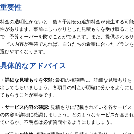
重要性
料金の透明性がないと、後々予期せぬ追加料金が発生する可能
性があります。事前にしっかりとした見積もりを受け取ること
で、予算オーバーを防ぐことができます。また、提供されるサ
ービス内容が明確であれば、自分たちの希望に合ったプランを
選びやすくなります。
具体的なアドバイス
・
詳細な見積もりを依頼
: 最初の相談時に、詳細な見積もりを
出してもらいましょう。各項目の料金が明確に分かるようにし
てもらうことが重要です。
・
サービス内容の確認
: 見積もりに記載されている各サービス
の内容を詳細に確認しましょう。どのようなサービスが含まれ
ているか、不明点は必ず質問するようにしましょう。