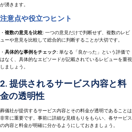
が湧きます。
注意点や役立つヒント
・
複数の意見を比較
: 一つの意見だけで判断せず、複数のレビ
ューや意見を比較して総合的に判断することが大切です。
・
具体的な事例をチェック
: 単なる「良かった」という評価で
はなく、具体的なエピソードが記載されているレビューを重視
しましょう。
2. 提供されるサービス内容と料
金の透明性
葬儀社が提供するサービス内容とその料金が透明であることは
非常に重要です。事前に詳細な見積もりをもらい、各サービス
の内容と料金が明確に分かるようにしておきましょう。