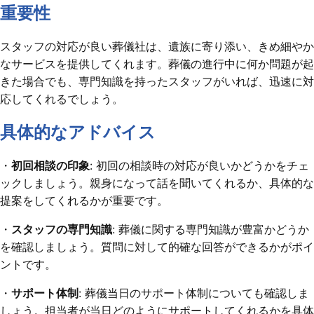
重要性
スタッフの対応が良い葬儀社は、遺族に寄り添い、きめ細やか
なサービスを提供してくれます。葬儀の進行中に何か問題が起
きた場合でも、専門知識を持ったスタッフがいれば、迅速に対
応してくれるでしょう。
具体的なアドバイス
・
初回相談の印象
: 初回の相談時の対応が良いかどうかをチェ
ックしましょう。親身になって話を聞いてくれるか、具体的な
提案をしてくれるかが重要です。
・
スタッフの専門知識
: 葬儀に関する専門知識が豊富かどうか
を確認しましょう。質問に対して的確な回答ができるかがポイ
ントです。
・
サポート体制
: 葬儀当日のサポート体制についても確認しま
しょう。担当者が当日どのようにサポートしてくれるかを具体