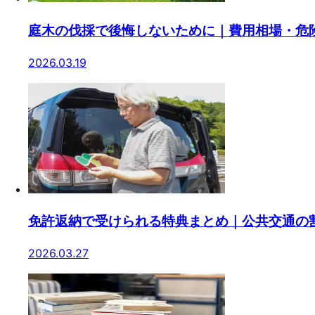
庭木の伐採で後悔しないために｜費用相場・危
2026.03.19
免許返納で受けられる特典まとめ｜公共交通の
2026.03.27