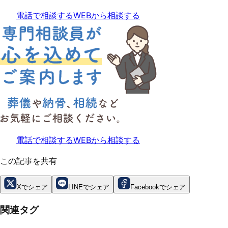
電話で相談する
WEBから相談する
電話で相談する
WEBから相談する
この記事を共有
Xでシェア
LINEでシェア
Facebookでシェア
関連タグ