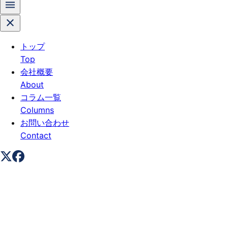
トップ
Top
会社概要
About
コラム一覧
Columns
お問い合わせ
Contact